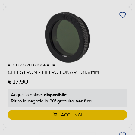
ACCESSORI FOTOGRAFIA
CELESTRON - FILTRO LUNARE 31,8MM
€ 17,90
disponibile
Acquisto online:
verifica
Ritiro in negozio in 30' gratuito:
AGGIUNGI