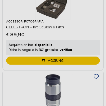
ACCESSORI FOTOGRAFIA
CELESTRON - Kit Oculari e Filtri
€ 89,90
disponibile
Acquisto online:
verifica
Ritiro in negozio in 30' gratuito:
AGGIUNGI