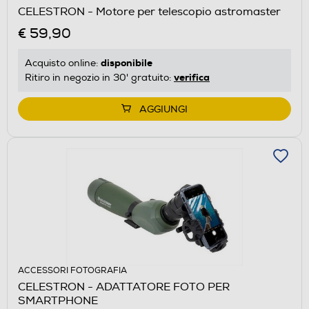
CELESTRON - Motore per telescopio astromaster
€ 59,90
disponibile
Acquisto online:
verifica
Ritiro in negozio in 30' gratuito:
AGGIUNGI
ACCESSORI FOTOGRAFIA
CELESTRON - ADATTATORE FOTO PER
SMARTPHONE