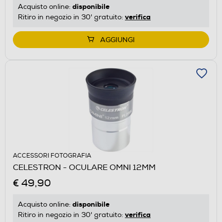
disponibile
Acquisto online:
verifica
Ritiro in negozio in 30' gratuito:
AGGIUNGI
ACCESSORI FOTOGRAFIA
CELESTRON - OCULARE OMNI 12MM
€ 49,90
disponibile
Acquisto online:
verifica
Ritiro in negozio in 30' gratuito: