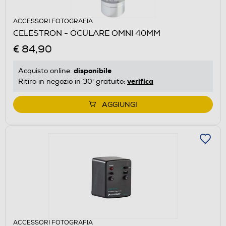
ACCESSORI FOTOGRAFIA
CELESTRON - OCULARE OMNI 40MM
€ 84,90
disponibile
Acquisto online:
verifica
Ritiro in negozio in 30' gratuito:
AGGIUNGI
ACCESSORI FOTOGRAFIA