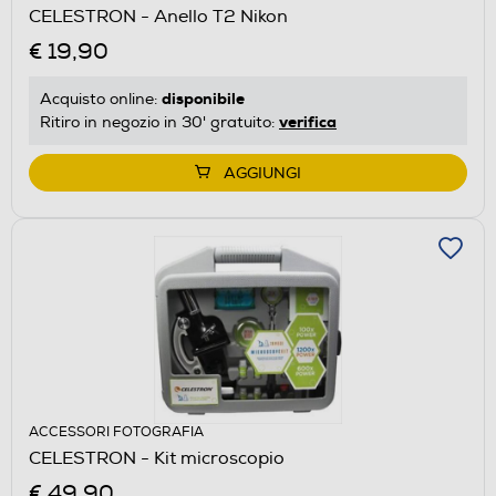
CELESTRON - Anello T2 Nikon
€ 19,90
disponibile
Acquisto online:
verifica
Ritiro in negozio in 30' gratuito:
AGGIUNGI
ACCESSORI FOTOGRAFIA
CELESTRON - Kit microscopio
€ 49,90