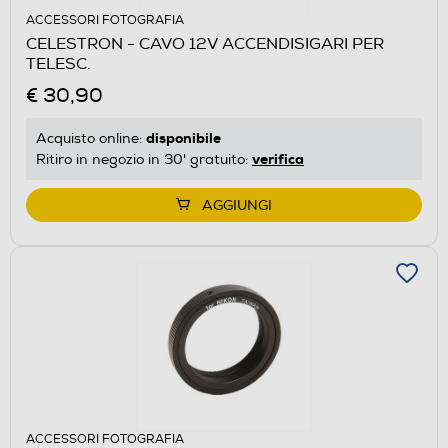
ACCESSORI FOTOGRAFIA
CELESTRON - CAVO 12V ACCENDISIGARI PER
TELESC.
€ 30,90
disponibile
Acquisto online:
verifica
Ritiro in negozio in 30' gratuito:
AGGIUNGI
ACCESSORI FOTOGRAFIA