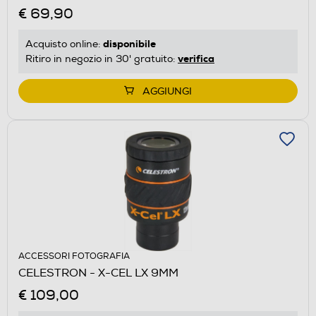
€ 69,90
disponibile
Acquisto online:
verifica
Ritiro in negozio in 30' gratuito:
AGGIUNGI
ACCESSORI FOTOGRAFIA
CELESTRON - X-CEL LX 9MM
€ 109,00