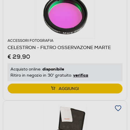
ACCESSORI FOTOGRAFIA
CELESTRON - FILTRO OSSERVAZONE MARTE
€ 29,90
disponibile
Acquisto online:
verifica
Ritiro in negozio in 30' gratuito:
AGGIUNGI