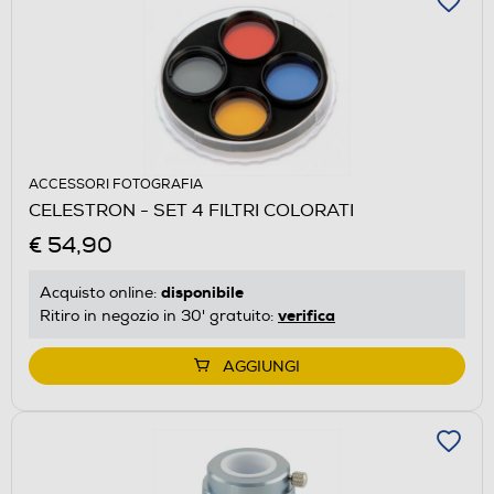
ACCESSORI FOTOGRAFIA
CELESTRON - SET 4 FILTRI COLORATI
€ 54,90
disponibile
Acquisto online:
verifica
Ritiro in negozio in 30' gratuito:
AGGIUNGI