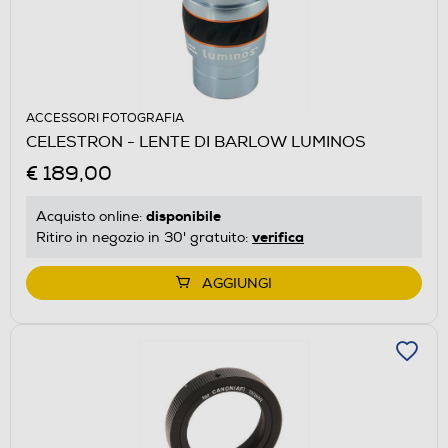
ACCESSORI FOTOGRAFIA
CELESTRON - LENTE DI BARLOW LUMINOS
€ 189,00
disponibile
Acquisto online:
verifica
Ritiro in negozio in 30' gratuito:
AGGIUNGI