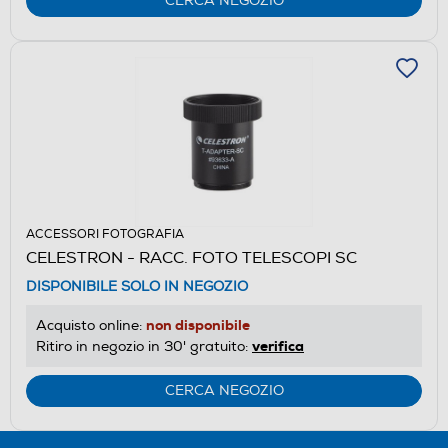
CERCA NEGOZIO
ACCESSORI FOTOGRAFIA
CELESTRON - RACC. FOTO TELESCOPI SC
DISPONIBILE SOLO IN NEGOZIO
non disponibile
Acquisto online:
verifica
Ritiro in negozio in 30' gratuito:
CERCA NEGOZIO