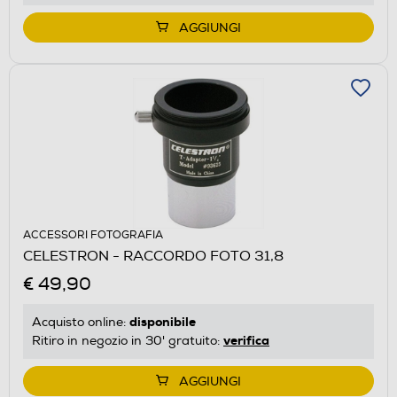
AGGIUNGI
ACCESSORI FOTOGRAFIA
CELESTRON - RACCORDO FOTO 31,8
€ 49,90
disponibile
Acquisto online:
verifica
Ritiro in negozio in 30' gratuito:
AGGIUNGI