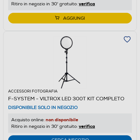
verifica
Ritiro in negozio in 30' gratuito:
AGGIUNGI
ACCESSORI FOTOGRAFIA
F-SYSTEM - VILTROX LED 300T KIT COMPLETO
DISPONIBILE SOLO IN NEGOZIO
non disponibile
Acquisto online:
verifica
Ritiro in negozio in 30' gratuito: