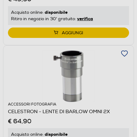
disponibile
Acquisto online:
verifica
Ritiro in negozio in 30' gratuito:
AGGIUNGI
ACCESSORI FOTOGRAFIA
CELESTRON - LENTE DI BARLOW OMNI 2X
€ 64,90
disponibile
Acquisto online: