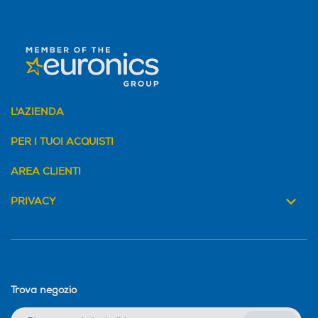
L'AZIENDA
PER I TUOI ACQUISTI
AREA CLIENTI
PRIVACY
Trova negozio