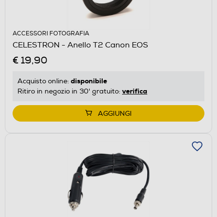
ACCESSORI FOTOGRAFIA
CELESTRON - Anello T2 Canon EOS
€ 19,90
disponibile
Acquisto online:
verifica
Ritiro in negozio in 30' gratuito:
AGGIUNGI