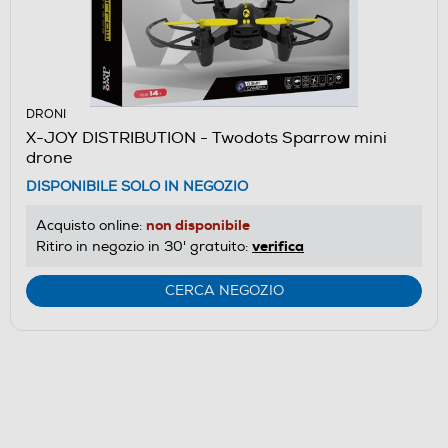
DRONI
X-JOY DISTRIBUTION - Twodots Sparrow mini
drone
DISPONIBILE SOLO IN NEGOZIO
non disponibile
Acquisto online:
verifica
Ritiro in negozio in 30' gratuito:
CERCA NEGOZIO