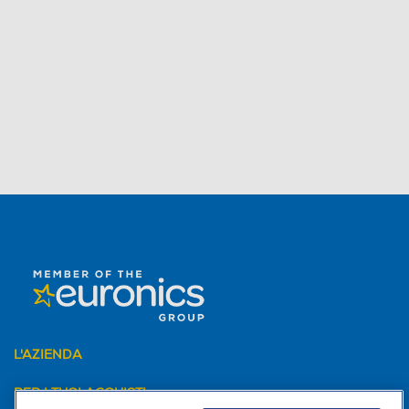
L'AZIENDA
PER I TUOI ACQUISTI