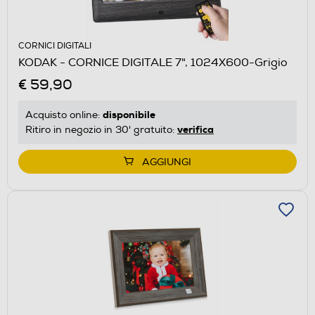
CORNICI DIGITALI
KODAK - CORNICE DIGITALE 7", 1024X600-Grigio
€ 59,90
disponibile
Acquisto online:
verifica
Ritiro in negozio in 30' gratuito:
AGGIUNGI