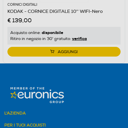
CORNICI DIGITALI
KODAK - CORNICE DIGITALE 10'' WIFI-Nero
€ 139,00
disponibile
Acquisto online:
verifica
Ritiro in negozio in 30' gratuito:
AGGIUNGI
L'AZIENDA
PER I TUOI ACQUISTI