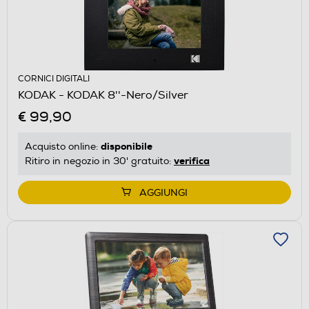
CORNICI DIGITALI
KODAK - KODAK 8''-Nero/Silver
€ 99,90
disponibile
Acquisto online:
verifica
Ritiro in negozio in 30' gratuito:
AGGIUNGI