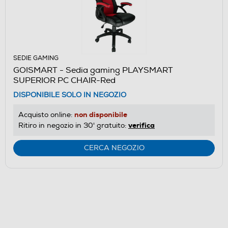
SEDIE GAMING
GO!SMART - Sedia gaming PLAYSMART
SUPERIOR PC CHAIR-Red
DISPONIBILE SOLO IN NEGOZIO
non disponibile
Acquisto online:
verifica
Ritiro in negozio in 30' gratuito:
CERCA NEGOZIO