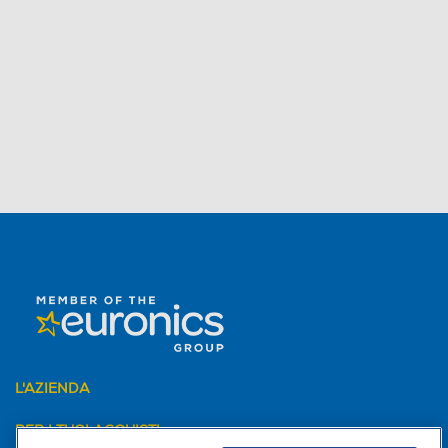
L'AZIENDA
PER I TUOI ACQUISTI