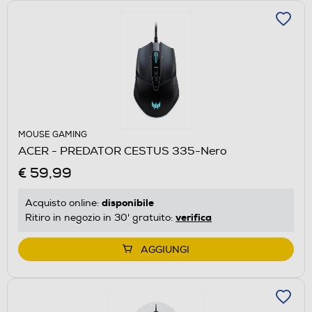
MOUSE GAMING
ACER - PREDATOR CESTUS 335-Nero
€ 59,99
disponibile
Acquisto online:
verifica
Ritiro in negozio in 30' gratuito:
AGGIUNGI