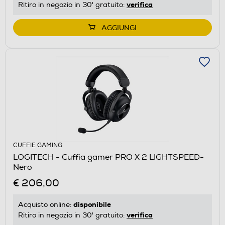
verifica
Ritiro in negozio in 30' gratuito:
AGGIUNGI
CUFFIE GAMING
LOGITECH - Cuffia gamer PRO X 2 LIGHTSPEED-
Nero
€ 206,00
disponibile
Acquisto online:
verifica
Ritiro in negozio in 30' gratuito: