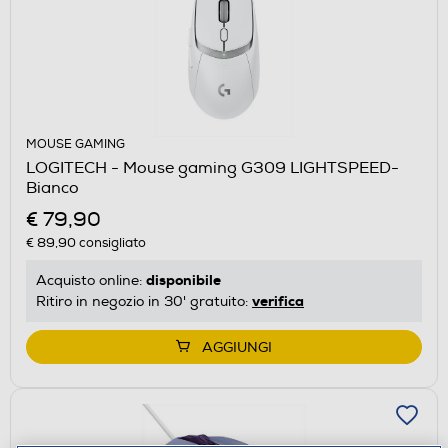
MOUSE GAMING
LOGITECH - Mouse gaming G309 LIGHTSPEED-
Bianco
€ 79,90
€ 89,90
consigliato
disponibile
Acquisto online:
verifica
Ritiro in negozio in 30' gratuito:
AGGIUNGI