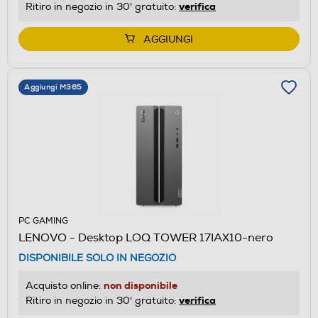
verifica
Ritiro in negozio in 30' gratuito:
AGGIUNGI
Aggiungi M365
PC GAMING
LENOVO - Desktop LOQ TOWER 17IAX10-nero
DISPONIBILE SOLO IN NEGOZIO
non disponibile
Acquisto online:
verifica
Ritiro in negozio in 30' gratuito: