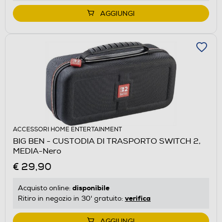
AGGIUNGI
ACCESSORI HOME ENTERTAINMENT
BIG BEN - CUSTODIA DI TRASPORTO SWITCH 2,
MEDIA-Nero
€ 29,90
disponibile
Acquisto online:
verifica
Ritiro in negozio in 30' gratuito:
AGGIUNGI