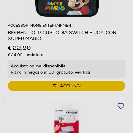
ACCESSORI HOME ENTERTAINMENT
BIG BEN - OLP CUSTODIA SWITCH E JOY-CON
SUPER MARIO
€ 22,90
€ 24,99
consigliato
disponibile
Acquisto online:
verifica
Ritiro in negozio in 30' gratuito:
AGGIUNGI