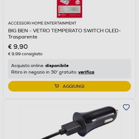
ACCESSORI HOME ENTERTAINMENT
BIG BEN - VETRO TEMPERATO SWITCH OLED-
Trasparente
€ 9,90
€ 9,99
consigliato
disponibile
Acquisto online:
verifica
Ritiro in negozio in 30' gratuito:
AGGIUNGI