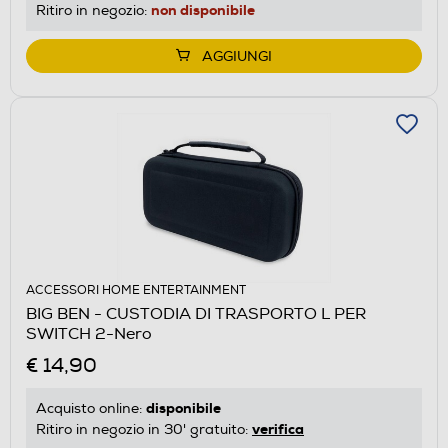
non disponibile
Ritiro in negozio:
AGGIUNGI
ACCESSORI HOME ENTERTAINMENT
BIG BEN - CUSTODIA DI TRASPORTO L PER
SWITCH 2-Nero
€ 14,90
disponibile
Acquisto online:
verifica
Ritiro in negozio in 30' gratuito: