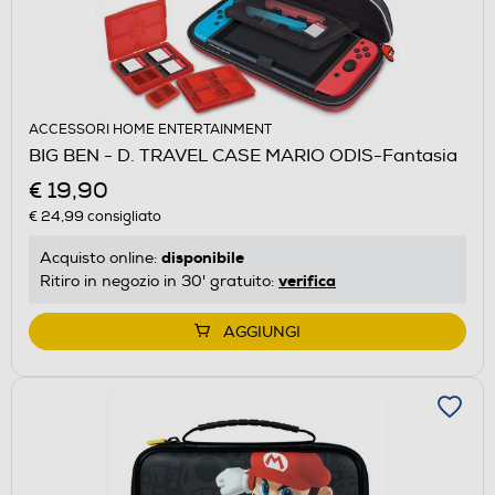
ACCESSORI HOME ENTERTAINMENT
BIG BEN - D. TRAVEL CASE MARIO ODIS-Fantasia
€ 19,90
€ 24,99
consigliato
disponibile
Acquisto online:
verifica
Ritiro in negozio in 30' gratuito:
AGGIUNGI