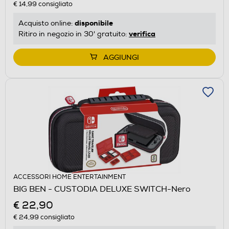
€ 14,99
consigliato
disponibile
Acquisto online:
verifica
Ritiro in negozio in 30' gratuito:
AGGIUNGI
ACCESSORI HOME ENTERTAINMENT
BIG BEN - CUSTODIA DELUXE SWITCH-Nero
€ 22,90
€ 24,99
consigliato