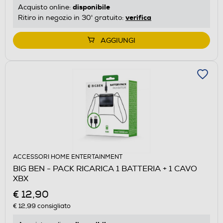
disponibile
Acquisto online:
verifica
Ritiro in negozio in 30' gratuito:
AGGIUNGI
ACCESSORI HOME ENTERTAINMENT
BIG BEN - PACK RICARICA 1 BATTERIA + 1 CAVO
XBX
€ 12,90
€ 12,99
consigliato