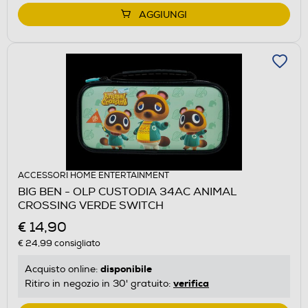
AGGIUNGI
ACCESSORI HOME ENTERTAINMENT
BIG BEN - OLP CUSTODIA 34AC ANIMAL
CROSSING VERDE SWITCH
€ 14,90
€ 24,99
consigliato
disponibile
Acquisto online:
verifica
Ritiro in negozio in 30' gratuito: