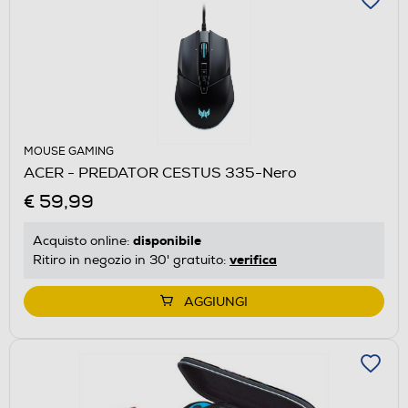
MOUSE GAMING
ACER - PREDATOR CESTUS 335-Nero
€ 59,99
disponibile
Acquisto online:
verifica
Ritiro in negozio in 30' gratuito:
AGGIUNGI