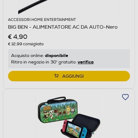
ACCESSORI HOME ENTERTAINMENT
BIG BEN - ALIMENTATORE AC DA AUTO-Nero
€ 4,90
€ 12,99
consigliato
disponibile
Acquisto online:
verifica
Ritiro in negozio in 30' gratuito:
AGGIUNGI