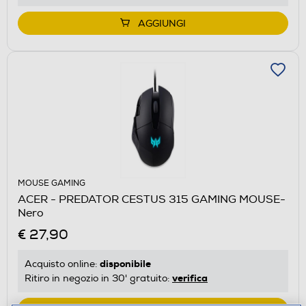
AGGIUNGI
MOUSE GAMING
ACER - PREDATOR CESTUS 315 GAMING MOUSE-
Nero
€ 27,90
disponibile
Acquisto online:
verifica
Ritiro in negozio in 30' gratuito: