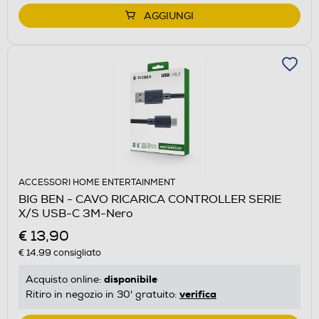
AGGIUNGI
ACCESSORI HOME ENTERTAINMENT
BIG BEN - CAVO RICARICA CONTROLLER SERIE
X/S USB-C 3M-Nero
€ 13,90
€ 14,99
consigliato
disponibile
Acquisto online:
verifica
Ritiro in negozio in 30' gratuito: