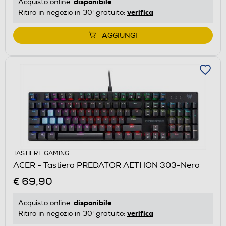
disponibile
Acquisto online:
verifica
Ritiro in negozio in 30' gratuito:
AGGIUNGI
TASTIERE GAMING
ACER - Tastiera PREDATOR AETHON 303-Nero
€ 69,90
disponibile
Acquisto online:
verifica
Ritiro in negozio in 30' gratuito: