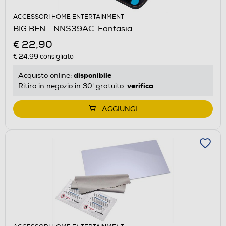
ACCESSORI HOME ENTERTAINMENT
BIG BEN - NNS39AC-Fantasia
€ 22,90
€ 24,99
consigliato
disponibile
Acquisto online:
verifica
Ritiro in negozio in 30' gratuito:
AGGIUNGI