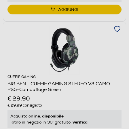
AGGIUNGI
CUFFIE GAMING
BIG BEN - CUFFIE GAMING STEREO V3 CAMO
PS5-Camouflage Green
€ 29,90
€ 29,99
consigliato
disponibile
Acquisto online:
verifica
Ritiro in negozio in 30' gratuito: