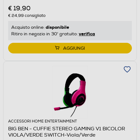
€ 19,90
€ 24,99
consigliato
disponibile
Acquisto online:
verifica
Ritiro in negozio in 30' gratuito:
AGGIUNGI
ACCESSORI HOME ENTERTAINMENT
BIG BEN - CUFFIE STEREO GAMING V1 BICOLOR
VIOLA/VERDE SWITCH-Viola/Verde