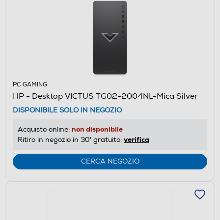
PC GAMING
HP - Desktop VICTUS TG02-2004NL-Mica Silver
DISPONIBILE SOLO IN NEGOZIO
non disponibile
Acquisto online:
verifica
Ritiro in negozio in 30' gratuito:
CERCA NEGOZIO