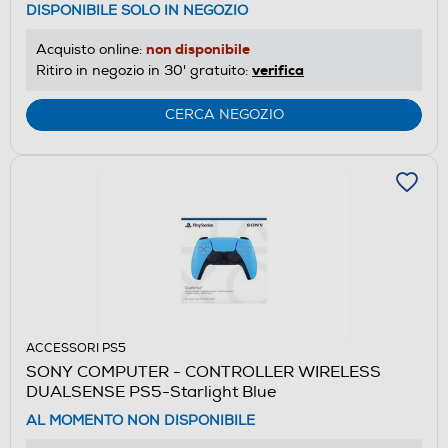
DISPONIBILE SOLO IN NEGOZIO
non disponibile
Acquisto online:
verifica
Ritiro in negozio in 30' gratuito:
CERCA NEGOZIO
ACCESSORI PS5
SONY COMPUTER - CONTROLLER WIRELESS
DUALSENSE PS5-Starlight Blue
AL MOMENTO NON DISPONIBILE