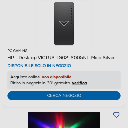
PC GAMING
HP - Desktop VICTUS TG02-2005NL-Mica Silver
DISPONIBILE SOLO IN NEGOZIO
non disponibile
Acquisto online:
verifica
Ritiro in negozio in 30' gratuito:
CERCA NEGOZIO