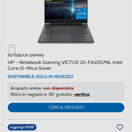
NOTEBOOK GAMING
HP - Notebook Gaming VICTUS 15-FA1057NL Intel
Core i5-Mica Silver
DISPONIBILE SOLO IN NEGOZIO
non disponibile
Acquisto online:
verifica
Ritiro in negozio in 30' gratuito:
CERCA NEGOZIO
Aggiungi M365