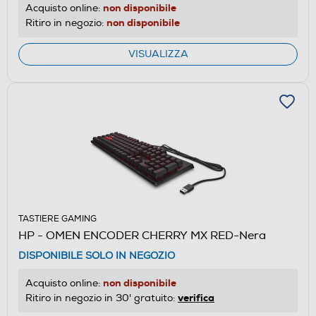
non disponibile
Acquisto online:
non disponibile
Ritiro in negozio:
VISUALIZZA
TASTIERE GAMING
HP - OMEN ENCODER CHERRY MX RED-Nera
DISPONIBILE SOLO IN NEGOZIO
non disponibile
Acquisto online:
verifica
Ritiro in negozio in 30' gratuito: