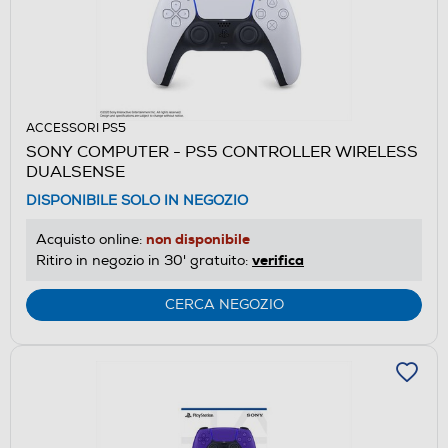
ACCESSORI PS5
SONY COMPUTER - PS5 CONTROLLER WIRELESS
DUALSENSE
DISPONIBILE SOLO IN NEGOZIO
non disponibile
Acquisto online:
verifica
Ritiro in negozio in 30' gratuito:
CERCA NEGOZIO