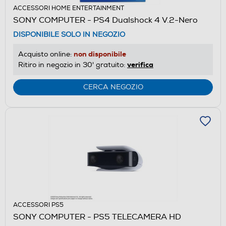
ACCESSORI HOME ENTERTAINMENT
SONY COMPUTER - PS4 Dualshock 4 V.2-Nero
DISPONIBILE SOLO IN NEGOZIO
non disponibile
Acquisto online:
verifica
Ritiro in negozio in 30' gratuito:
CERCA NEGOZIO
ACCESSORI PS5
SONY COMPUTER - PS5 TELECAMERA HD