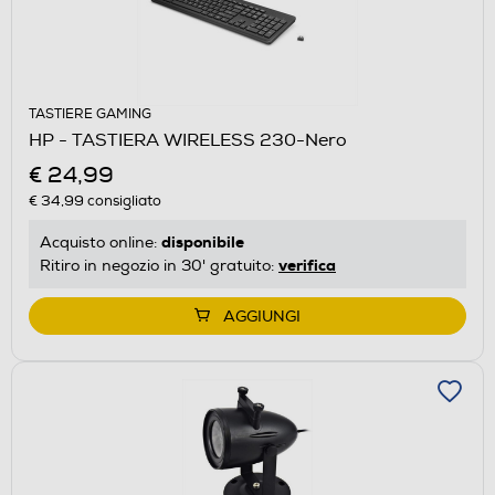
TASTIERE GAMING
HP - TASTIERA WIRELESS 230-Nero
€ 24,99
€ 34,99
consigliato
disponibile
Acquisto online:
verifica
Ritiro in negozio in 30' gratuito:
AGGIUNGI