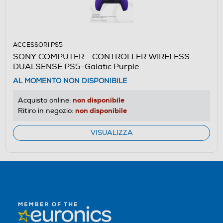
ACCESSORI PS5
SONY COMPUTER - CONTROLLER WIRELESS
DUALSENSE PS5-Galatic Purple
AL MOMENTO NON DISPONIBILE
non disponibile
Acquisto online:
non disponibile
Ritiro in negozio:
VISUALIZZA