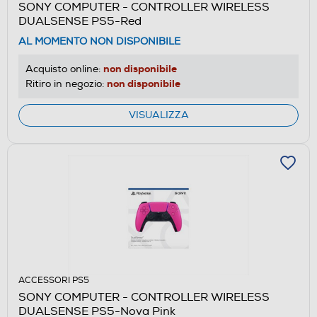
SONY COMPUTER - CONTROLLER WIRELESS
DUALSENSE PS5-Red
AL MOMENTO NON DISPONIBILE
non disponibile
Acquisto online:
non disponibile
Ritiro in negozio:
VISUALIZZA
ACCESSORI PS5
SONY COMPUTER - CONTROLLER WIRELESS
DUALSENSE PS5-Nova Pink