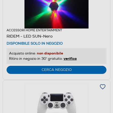
ACCESSORI HOME ENTERTAINMENT
RIDEM - LED SUN-Nero
DISPONIBILE SOLO IN NEGOZIO
non disponibile
Acquisto online:
verifica
Ritiro in negozio in 30' gratuito:
CERCA NEGOZIO