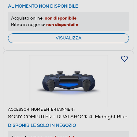
AL MOMENTO NON DISPONIBILE
non disponibile
Acquisto online:
non disponibile
Ritiro in negozio:
VISUALIZZA
ACCESSORI HOME ENTERTAINMENT
SONY COMPUTER - DUALSHOCK 4-Midnight Blue
DISPONIBILE SOLO IN NEGOZIO