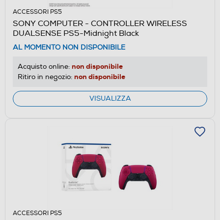
ACCESSORI PS5
SONY COMPUTER - CONTROLLER WIRELESS
DUALSENSE PS5-Midnight Black
AL MOMENTO NON DISPONIBILE
non disponibile
Acquisto online:
non disponibile
Ritiro in negozio:
VISUALIZZA
ACCESSORI PS5