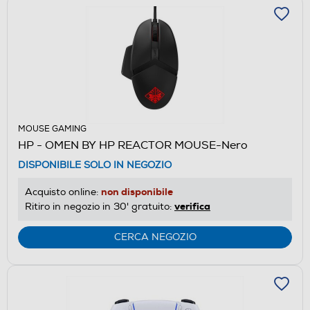
MOUSE GAMING
HP - OMEN BY HP REACTOR MOUSE-Nero
DISPONIBILE SOLO IN NEGOZIO
non disponibile
Acquisto online:
verifica
Ritiro in negozio in 30' gratuito:
CERCA NEGOZIO