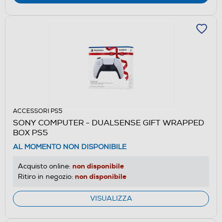
ACCESSORI PS5
SONY COMPUTER - DUALSENSE GIFT WRAPPED
BOX PS5
AL MOMENTO NON DISPONIBILE
non disponibile
Acquisto online:
non disponibile
Ritiro in negozio:
VISUALIZZA