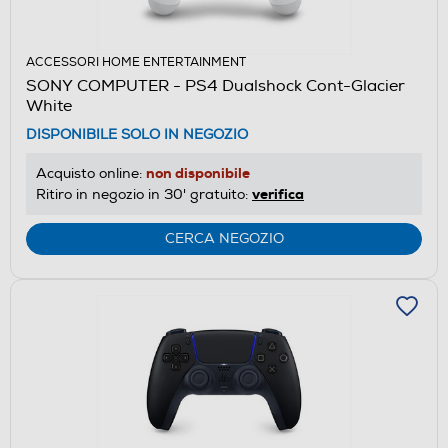
ACCESSORI HOME ENTERTAINMENT
SONY COMPUTER - PS4 Dualshock Cont-Glacier
White
DISPONIBILE SOLO IN NEGOZIO
non disponibile
Acquisto online:
verifica
Ritiro in negozio in 30' gratuito:
CERCA NEGOZIO