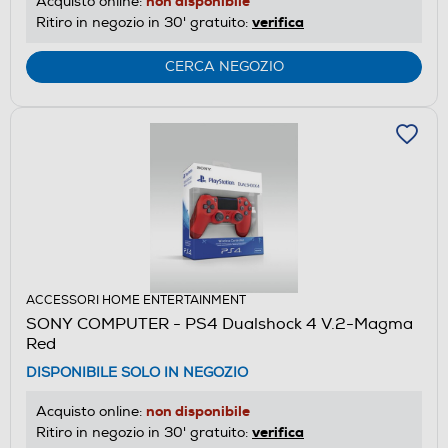
non disponibile
Acquisto online:
verifica
Ritiro in negozio in 30' gratuito:
CERCA NEGOZIO
ACCESSORI HOME ENTERTAINMENT
SONY COMPUTER - PS4 Dualshock 4 V.2-Magma
Red
DISPONIBILE SOLO IN NEGOZIO
non disponibile
Acquisto online:
verifica
Ritiro in negozio in 30' gratuito: