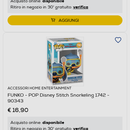
disponibile
Acquisto online:
verifica
Ritiro in negozio in 30' gratuito:
AGGIUNGI
ACCESSORI HOME ENTERTAINMENT
FUNKO - POP Disney Stitch Snorkeling 1742 -
90343
€ 16,90
disponibile
Acquisto online:
verifica
Ritiro in negozio in 30' gratuito: