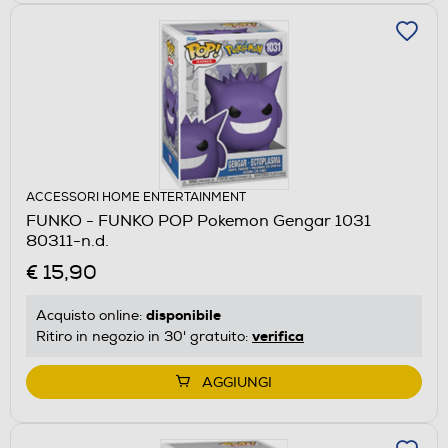
ACCESSORI HOME ENTERTAINMENT
FUNKO - FUNKO POP Pokemon Gengar 1031
80311-n.d.
€ 15,90
disponibile
Acquisto online:
verifica
Ritiro in negozio in 30' gratuito:
AGGIUNGI