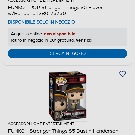
ACCESSORI HOME ENTERTAINMENT
FUNKO - POP Stranger Things S5 Eleven
w/Bandana 1780-75750
DISPONIBILE SOLO IN NEGOZIO
non disponibile
Acquisto online:
verifica
Ritiro in negozio in 30' gratuito:
CERCA NEGOZIO
ACCESSORI HOME ENTERTAINMENT
FUNKO - Stranger Things S5 Dustin Henderson