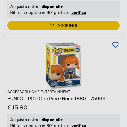
disponibile
Acquisto online:
verifica
Ritiro in negozio in 30' gratuito:
AGGIUNGI
ACCESSORI HOME ENTERTAINMENT
FUNKO - POP One Piece Nami 1880 - 75666
€ 15,90
disponibile
Acquisto online:
verifica
Ritiro in negozio in 30' gratuito: