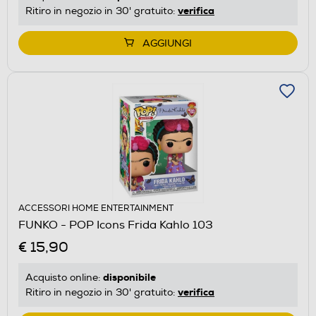
verifica
Ritiro in negozio in 30' gratuito:
AGGIUNGI
ACCESSORI HOME ENTERTAINMENT
FUNKO - POP Icons Frida Kahlo 103
€ 15,90
disponibile
Acquisto online:
verifica
Ritiro in negozio in 30' gratuito: