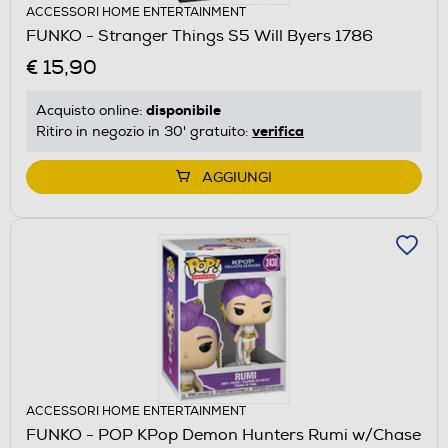
ACCESSORI HOME ENTERTAINMENT
FUNKO - Stranger Things S5 Will Byers 1786
€ 15,90
disponibile
Acquisto online:
verifica
Ritiro in negozio in 30' gratuito:
AGGIUNGI
ACCESSORI HOME ENTERTAINMENT
FUNKO - POP KPop Demon Hunters Rumi w/Chase