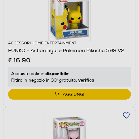
ACCESSORI HOME ENTERTAINMENT
FUNKO - Action figure Pokemon Pikachu 598 V2
€ 16,90
disponibile
Acquisto online:
verifica
Ritiro in negozio in 30' gratuito:
AGGIUNGI