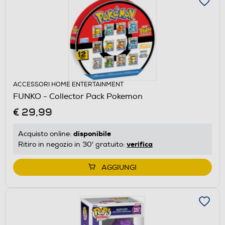
ACCESSORI HOME ENTERTAINMENT
FUNKO - Collector Pack Pokemon
€ 29,99
disponibile
Acquisto online:
verifica
Ritiro in negozio in 30' gratuito:
AGGIUNGI