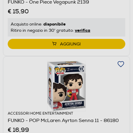
FUNKO - One Piece Vegapunk 2139
€ 15,90
disponibile
Acquisto online:
verifica
Ritiro in negozio in 30' gratuito:
AGGIUNGI
ACCESSORI HOME ENTERTAINMENT
FUNKO - POP McLaren Ayrton Senna 11 - 86180
€ 16,99