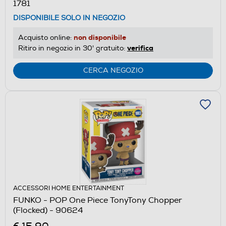
1781
DISPONIBILE SOLO IN NEGOZIO
non disponibile
Acquisto online:
verifica
Ritiro in negozio in 30' gratuito:
CERCA NEGOZIO
ACCESSORI HOME ENTERTAINMENT
FUNKO - POP One Piece TonyTony Chopper
(Flocked) - 90624