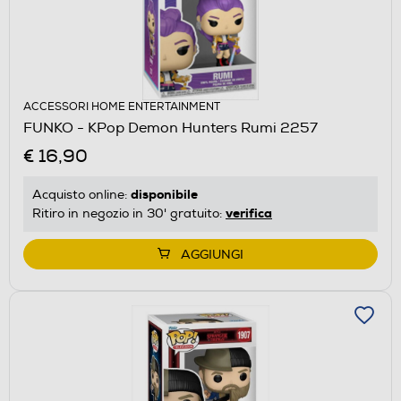
ACCESSORI HOME ENTERTAINMENT
FUNKO - KPop Demon Hunters Rumi 2257
€ 16,90
disponibile
Acquisto online:
verifica
Ritiro in negozio in 30' gratuito:
AGGIUNGI