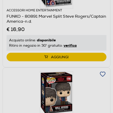
ACCESSORI HOME ENTERTAINMENT
FUNKO - 80891 Marvel Split Steve Rogers/Captain
America-n.d.
€ 16,90
disponibile
Acquisto online:
verifica
Ritiro in negozio in 30' gratuito:
AGGIUNGI