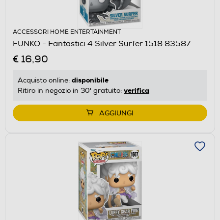
ACCESSORI HOME ENTERTAINMENT
FUNKO - Fantastici 4 Silver Surfer 1518 83587
€ 16,90
disponibile
Acquisto online:
verifica
Ritiro in negozio in 30' gratuito:
AGGIUNGI