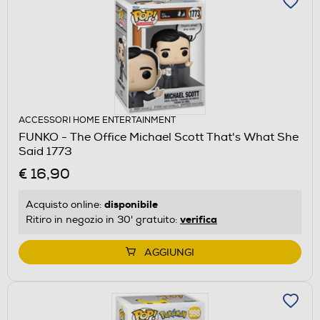
ACCESSORI HOME ENTERTAINMENT
FUNKO - The Office Michael Scott That's What She
Said 1773
€ 16,90
disponibile
Acquisto online:
verifica
Ritiro in negozio in 30' gratuito:
AGGIUNGI