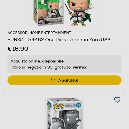
ACCESSORI HOME ENTERTAINMENT
FUNKO - 54462 One Piece Roronoa Zoro 923
€ 16,90
disponibile
Acquisto online:
verifica
Ritiro in negozio in 30' gratuito:
AGGIUNGI