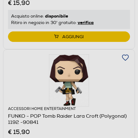
€ 15,90
disponibile
Acquisto online:
verifica
Ritiro in negozio in 30' gratuito:
AGGIUNGI
ACCESSORI HOME ENTERTAINMENT
FUNKO - POP Tomb Raider Lara Croft (Polygonal)
1192 -90841
€ 15,90