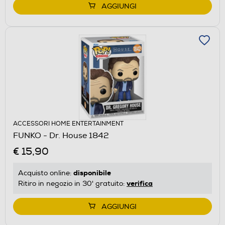
AGGIUNGI
ACCESSORI HOME ENTERTAINMENT
FUNKO - Dr. House 1842
€ 15,90
disponibile
Acquisto online:
verifica
Ritiro in negozio in 30' gratuito:
AGGIUNGI