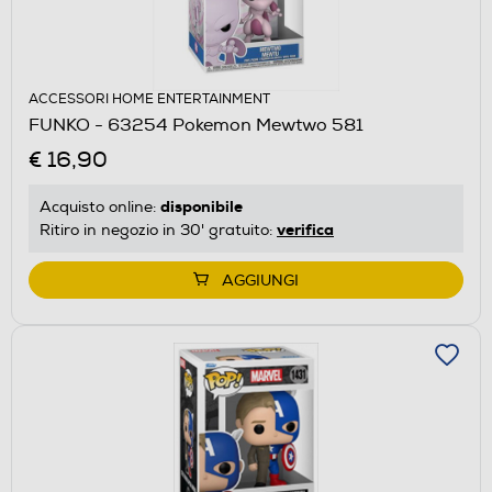
ACCESSORI HOME ENTERTAINMENT
FUNKO - 63254 Pokemon Mewtwo 581
€ 16,90
disponibile
Acquisto online:
verifica
Ritiro in negozio in 30' gratuito:
AGGIUNGI