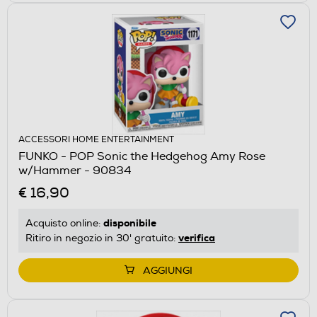
ACCESSORI HOME ENTERTAINMENT
FUNKO - POP Sonic the Hedgehog Amy Rose
w/Hammer - 90834
€ 16,90
disponibile
Acquisto online:
verifica
Ritiro in negozio in 30' gratuito:
AGGIUNGI