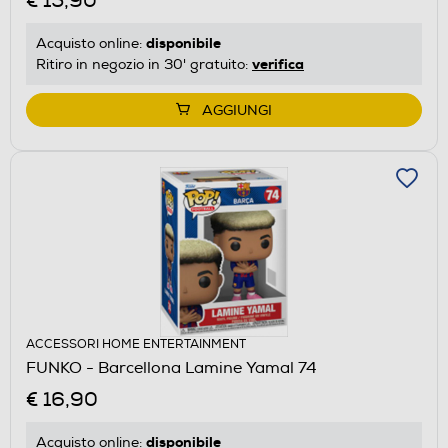
€ 15,90
disponibile
Acquisto online:
verifica
Ritiro in negozio in 30' gratuito:
AGGIUNGI
ACCESSORI HOME ENTERTAINMENT
FUNKO - Barcellona Lamine Yamal 74
€ 16,90
disponibile
Acquisto online: