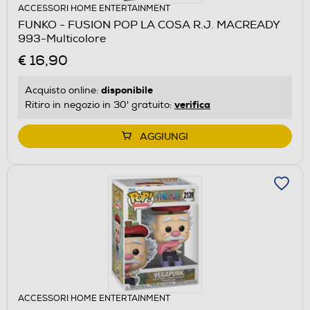
ACCESSORI HOME ENTERTAINMENT
FUNKO - FUSION POP LA COSA R.J. MACREADY
993-Multicolore
€ 16,90
disponibile
Acquisto online:
verifica
Ritiro in negozio in 30' gratuito:
AGGIUNGI
ACCESSORI HOME ENTERTAINMENT