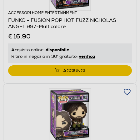
ACCESSORI HOME ENTERTAINMENT
FUNKO - FUSION POP HOT FUZZ NICHOLAS
ANGEL 997-Multicolore
€ 16,90
disponibile
Acquisto online:
verifica
Ritiro in negozio in 30' gratuito:
AGGIUNGI