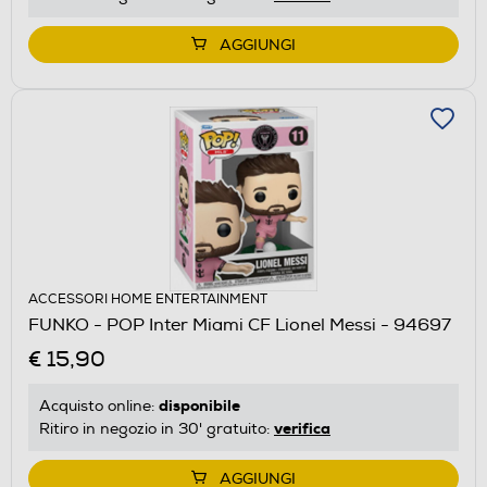
AGGIUNGI
ACCESSORI HOME ENTERTAINMENT
FUNKO - POP Inter Miami CF Lionel Messi - 94697
€ 15,90
disponibile
Acquisto online:
verifica
Ritiro in negozio in 30' gratuito:
AGGIUNGI