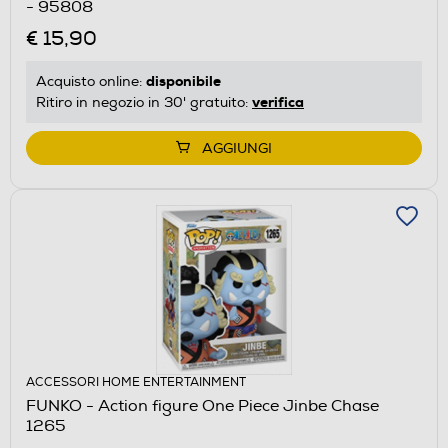
- 95808
€ 15,90
disponibile
Acquisto online:
verifica
Ritiro in negozio in 30' gratuito:
AGGIUNGI
ACCESSORI HOME ENTERTAINMENT
FUNKO - Action figure One Piece Jinbe Chase
1265