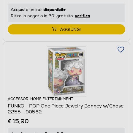
disponibile
Acquisto online:
verifica
Ritiro in negozio in 30' gratuito:
AGGIUNGI
ACCESSORI HOME ENTERTAINMENT
FUNKO - POP One Piece Jewelry Bonney w/Chase
2255 - 90562
€ 15,90