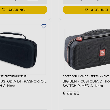
AGGIUNGI
AGGIUNGI
ME ENTERTAINMENT
ACCESSORI HOME ENTERTAINMENT
 CUSTODIA DI TRASPORTO L
BIG BEN - CUSTODIA DI T
H 2-Nero
SWITCH 2, MEDIA-Nero
€ 29,90