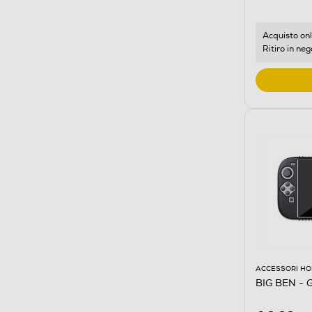
Acquisto onl
Ritiro in neg
ACCESSORI HO
BIG BEN - G