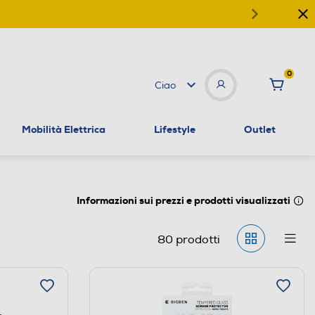
0
Ciao
Mobilità Elettrica
Lifestyle
Outlet
Informazioni sui prezzi e prodotti visualizzati
80
prodotti