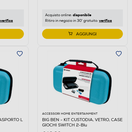
disponibile
Acquisto online:
verifica
verifica
Ritiro in negozio in 30' gratuito:
AGGIUNGI
ACCESSORI HOME ENTERTAINMENT
RASPORTO L
BIG BEN - KIT CUSTODIA, VETRO, CASE
GIOCHI SWITCH 2-Blu