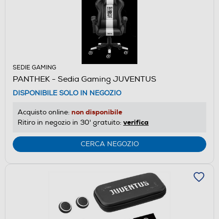
SEDIE GAMING
PANTHEK - Sedia Gaming JUVENTUS
DISPONIBILE SOLO IN NEGOZIO
non disponibile
Acquisto online:
verifica
Ritiro in negozio in 30' gratuito:
CERCA NEGOZIO