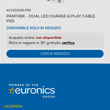
ACCESSORI PS5
PANTHEK - DUAL LED CHARGE & PLAY CABLE
PS5
DISPONIBILE SOLO IN NEGOZIO
non disponibile
Acquisto online:
verifica
Ritiro in negozio in 30' gratuito:
CERCA NEGOZIO
L'AZIENDA