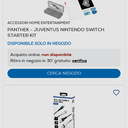
ACCESSORI HOME ENTERTAINMENT
PANTHEK - JUVENTUS NINTENDO SWITCH
STARTER KIT
DISPONIBILE SOLO IN NEGOZIO
non disponibile
Acquisto online:
verifica
Ritiro in negozio in 30' gratuito:
CERCA NEGOZIO