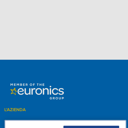
L'AZIENDA
PER I TUOI ACQUISTI