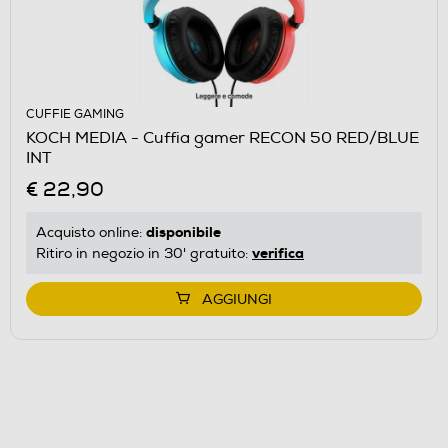
CUFFIE GAMING
KOCH MEDIA - Cuffia gamer RECON 50 RED/BLUE
INT
€ 22,90
disponibile
Acquisto online:
verifica
Ritiro in negozio in 30' gratuito:
AGGIUNGI