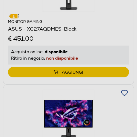
MONITOR GAMING
ASUS - XG27AQDMES-Black
€ 451,00
disponibile
Acquisto online:
non disponibile
Ritiro in negozio:
AGGIUNGI