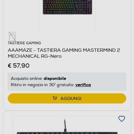
TASTIERE GAMING
AAAMAZE - TASTIERA GAMING MASTERMIND 2
MECHANICAL RG-Nero
€ 57,90
disponibile
Acquisto online:
verifica
Ritiro in negozio in 30' gratuito:
AGGIUNGI