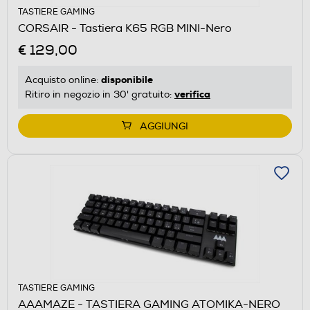
TASTIERE GAMING
CORSAIR - Tastiera K65 RGB MINI-Nero
€ 129,00
disponibile
Acquisto online:
verifica
Ritiro in negozio in 30' gratuito:
AGGIUNGI
TASTIERE GAMING
AAAMAZE - TASTIERA GAMING ATOMIKA-NERO