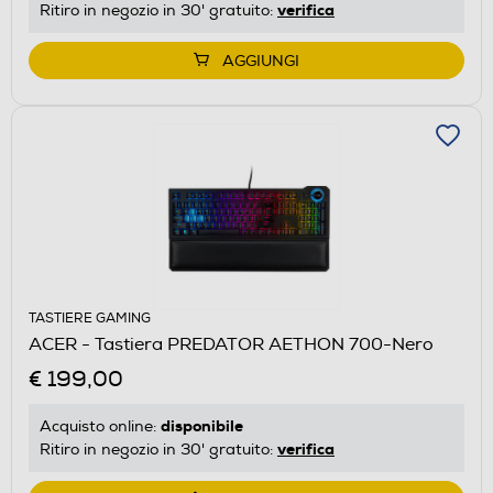
verifica
Ritiro in negozio in 30' gratuito:
AGGIUNGI
TASTIERE GAMING
ACER - Tastiera PREDATOR AETHON 700-Nero
€ 199,00
disponibile
Acquisto online:
verifica
Ritiro in negozio in 30' gratuito: