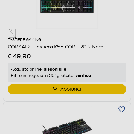
TASTIERE GAMING
CORSAIR - Tastiera K55 CORE RGB-Nero
€ 49,90
disponibile
Acquisto online:
verifica
Ritiro in negozio in 30' gratuito:
AGGIUNGI