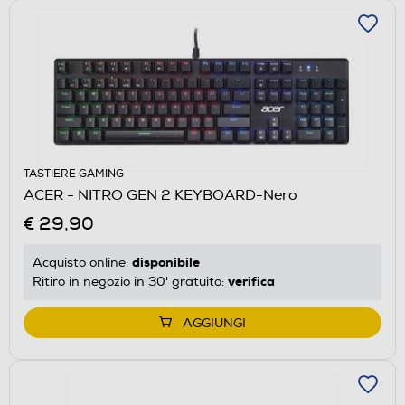
TASTIERE GAMING
ACER - NITRO GEN 2 KEYBOARD-Nero
€ 29,90
disponibile
Acquisto online:
verifica
Ritiro in negozio in 30' gratuito:
AGGIUNGI