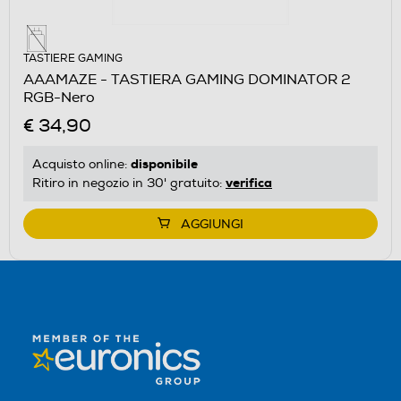
TASTIERE GAMING
AAAMAZE - TASTIERA GAMING DOMINATOR 2
RGB-Nero
€ 34,90
disponibile
Acquisto online:
verifica
Ritiro in negozio in 30' gratuito:
AGGIUNGI