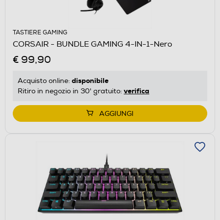
TASTIERE GAMING
CORSAIR - BUNDLE GAMING 4-IN-1-Nero
€ 99,90
disponibile
Acquisto online:
verifica
Ritiro in negozio in 30' gratuito:
AGGIUNGI