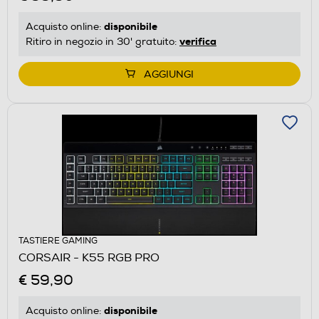
disponibile
Acquisto online:
verifica
Ritiro in negozio in 30' gratuito:
AGGIUNGI
TASTIERE GAMING
CORSAIR - K55 RGB PRO
€ 59,90
disponibile
Acquisto online: