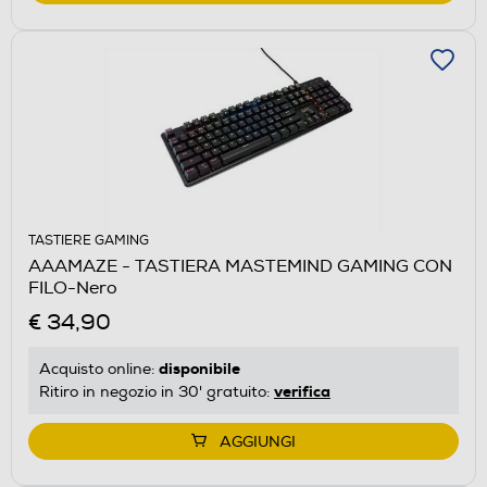
TASTIERE GAMING
AAAMAZE - TASTIERA MASTEMIND GAMING CON
FILO-Nero
€ 34,90
disponibile
Acquisto online:
verifica
Ritiro in negozio in 30' gratuito:
AGGIUNGI