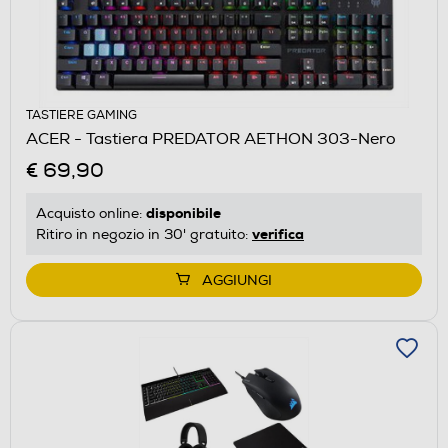
TASTIERE GAMING
ACER - Tastiera PREDATOR AETHON 303-Nero
€ 69,90
disponibile
Acquisto online:
verifica
Ritiro in negozio in 30' gratuito:
AGGIUNGI