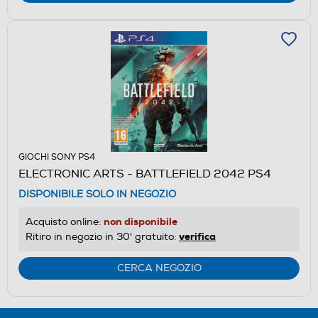
GIOCHI SONY PS4
ELECTRONIC ARTS - BATTLEFIELD 2042 PS4
DISPONIBILE SOLO IN NEGOZIO
non disponibile
Acquisto online:
verifica
Ritiro in negozio in 30' gratuito:
CERCA NEGOZIO