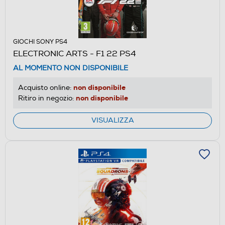
GIOCHI SONY PS4
ELECTRONIC ARTS - F1 22 PS4
AL MOMENTO NON DISPONIBILE
non disponibile
Acquisto online:
non disponibile
Ritiro in negozio:
VISUALIZZA