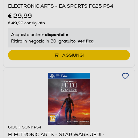
ELECTRONIC ARTS - EA SPORTS FC25 PS4
€ 29,99
€ 49,99
consigliato
disponibile
Acquisto online:
verifica
Ritiro in negozio in 30' gratuito:
AGGIUNGI
GIOCHI SONY PS4
ELECTRONIC ARTS - STAR WARS JEDI :