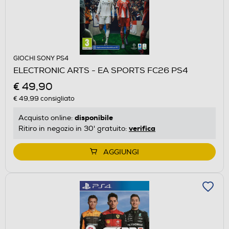
GIOCHI SONY PS4
ELECTRONIC ARTS - EA SPORTS FC26 PS4
€ 49,90
€ 49,99
consigliato
disponibile
Acquisto online:
verifica
Ritiro in negozio in 30' gratuito:
AGGIUNGI