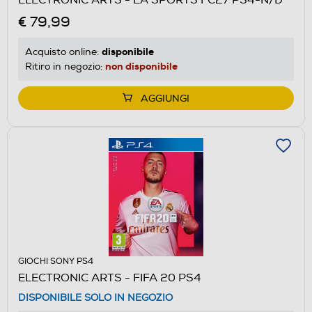
€ 79,99
disponibile
Acquisto online:
non disponibile
Ritiro in negozio:
AGGIUNGI
GIOCHI SONY PS4
ELECTRONIC ARTS - FIFA 20 PS4
DISPONIBILE SOLO IN NEGOZIO