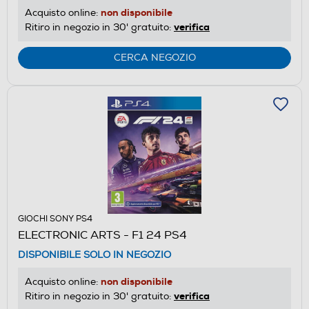
non disponibile
Acquisto online:
verifica
Ritiro in negozio in 30' gratuito:
CERCA NEGOZIO
GIOCHI SONY PS4
ELECTRONIC ARTS - F1 24 PS4
DISPONIBILE SOLO IN NEGOZIO
non disponibile
Acquisto online:
verifica
Ritiro in negozio in 30' gratuito: