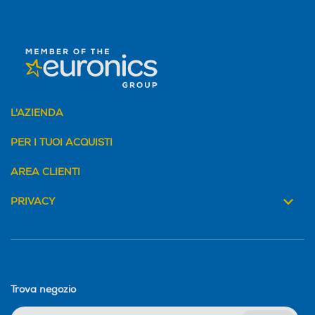
L'AZIENDA
PER I TUOI ACQUISTI
AREA CLIENTI
PRIVACY
Trova negozio