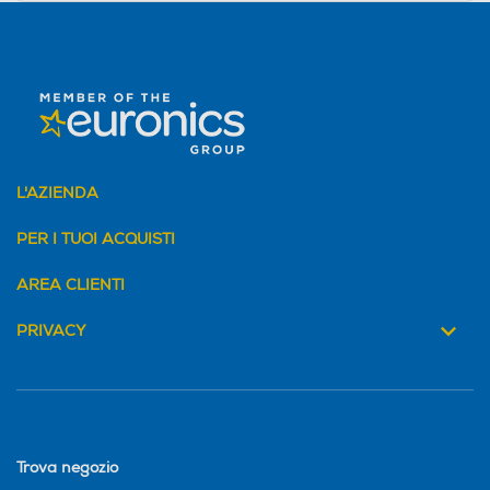
L'AZIENDA
PER I TUOI ACQUISTI
AREA CLIENTI
PRIVACY
Trova negozio