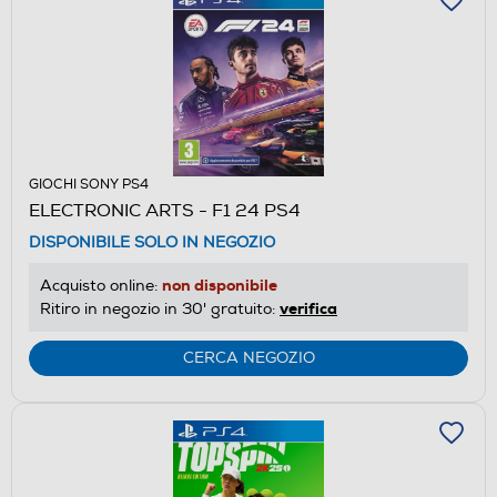
GIOCHI SONY PS4
ELECTRONIC ARTS - F1 24 PS4
DISPONIBILE SOLO IN NEGOZIO
non disponibile
Acquisto online:
verifica
Ritiro in negozio in 30' gratuito:
CERCA NEGOZIO