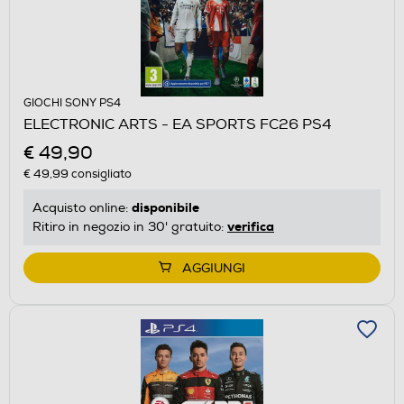
GIOCHI SONY PS4
ELECTRONIC ARTS - EA SPORTS FC26 PS4
€ 49,90
€ 49,99
consigliato
disponibile
Acquisto online:
verifica
Ritiro in negozio in 30' gratuito:
AGGIUNGI