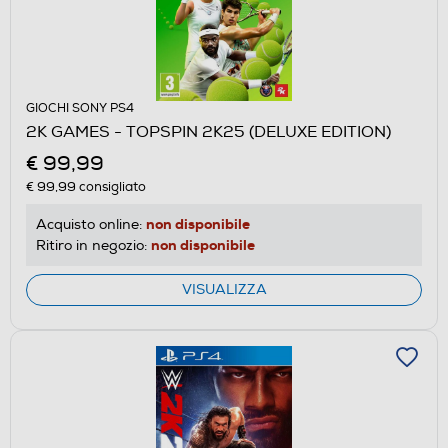
GIOCHI SONY PS4
2K GAMES - TOPSPIN 2K25 (DELUXE EDITION)
€ 99,99
€ 99,99
consigliato
non disponibile
Acquisto online:
non disponibile
Ritiro in negozio:
VISUALIZZA