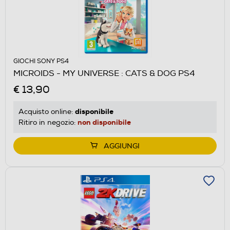
GIOCHI SONY PS4
MICROIDS - MY UNIVERSE : CATS & DOG PS4
€ 13,90
disponibile
Acquisto online:
non disponibile
Ritiro in negozio:
AGGIUNGI