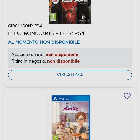
GIOCHI SONY PS4
ELECTRONIC ARTS - F1 22 PS4
AL MOMENTO NON DISPONIBILE
non disponibile
Acquisto online:
non disponibile
Ritiro in negozio:
VISUALIZZA