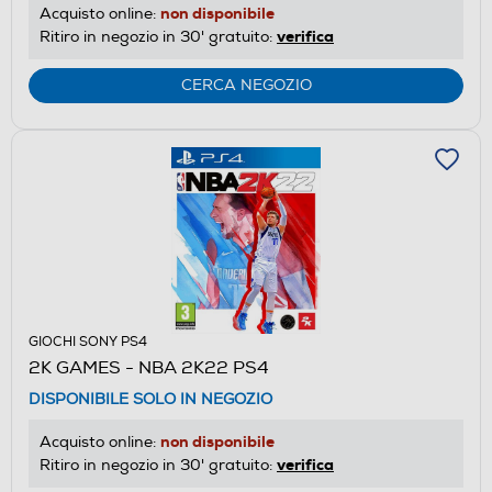
non disponibile
Acquisto online:
verifica
Ritiro in negozio in 30' gratuito:
CERCA NEGOZIO
GIOCHI SONY PS4
2K GAMES - NBA 2K22 PS4
DISPONIBILE SOLO IN NEGOZIO
non disponibile
Acquisto online:
verifica
Ritiro in negozio in 30' gratuito: