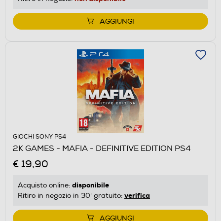
AGGIUNGI
GIOCHI SONY PS4
2K GAMES - MAFIA - DEFINITIVE EDITION PS4
€ 19,90
disponibile
Acquisto online:
verifica
Ritiro in negozio in 30' gratuito:
AGGIUNGI