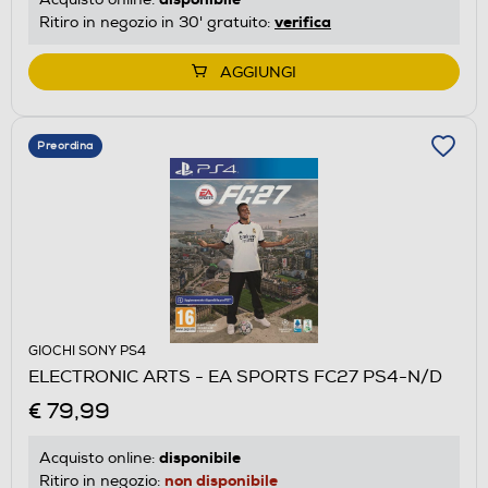
verifica
Ritiro in negozio in 30' gratuito:
AGGIUNGI
Preordina
GIOCHI SONY PS4
ELECTRONIC ARTS - EA SPORTS FC27 PS4-N/D
€ 79,99
disponibile
Acquisto online:
non disponibile
Ritiro in negozio: