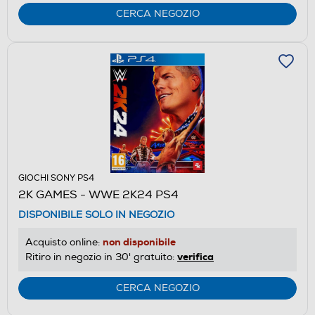
CERCA NEGOZIO
GIOCHI SONY PS4
2K GAMES - WWE 2K24 PS4
DISPONIBILE SOLO IN NEGOZIO
non disponibile
Acquisto online:
verifica
Ritiro in negozio in 30' gratuito:
CERCA NEGOZIO