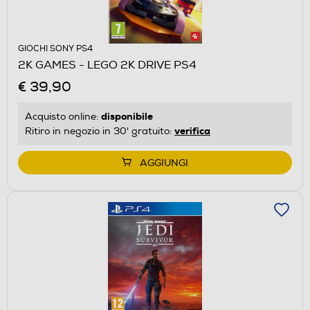
GIOCHI SONY PS4
2K GAMES - LEGO 2K DRIVE PS4
€ 39,90
disponibile
Acquisto online:
verifica
Ritiro in negozio in 30' gratuito:
AGGIUNGI