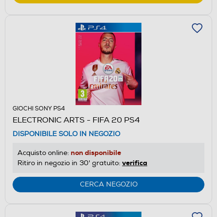
GIOCHI SONY PS4
ELECTRONIC ARTS - FIFA 20 PS4
DISPONIBILE SOLO IN NEGOZIO
non disponibile
Acquisto online:
verifica
Ritiro in negozio in 30' gratuito:
CERCA NEGOZIO