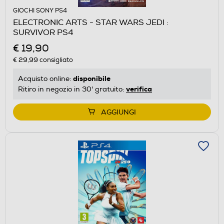
GIOCHI SONY PS4
ELECTRONIC ARTS - STAR WARS JEDI :
SURVIVOR PS4
€ 19,90
€ 29,99
consigliato
disponibile
Acquisto online:
verifica
Ritiro in negozio in 30' gratuito:
AGGIUNGI