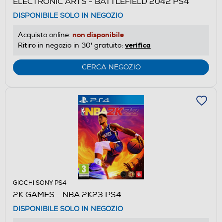
ELECTRONIC ARTS - BATTLEFIELD 2042 PS4
DISPONIBILE SOLO IN NEGOZIO
non disponibile
Acquisto online:
verifica
Ritiro in negozio in 30' gratuito:
CERCA NEGOZIO
GIOCHI SONY PS4
2K GAMES - NBA 2K23 PS4
DISPONIBILE SOLO IN NEGOZIO