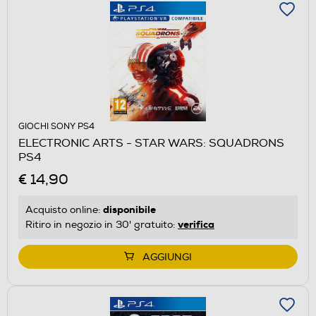
GIOCHI SONY PS4
ELECTRONIC ARTS - STAR WARS: SQUADRONS
PS4
€ 14,90
disponibile
Acquisto online:
verifica
Ritiro in negozio in 30' gratuito:
AGGIUNGI