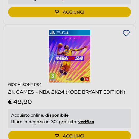
AGGIUNGI
GIOCHI SONY PS4
2K GAMES - NBA 2K24 (KOBE BRYANT EDITION)
€ 49,90
disponibile
Acquisto online:
verifica
Ritiro in negozio in 30' gratuito:
AGGIUNGI