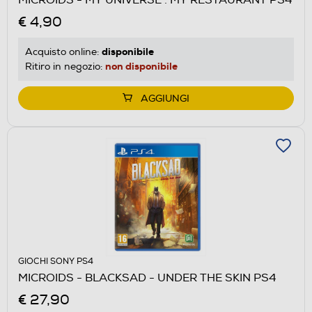
€ 4,90
disponibile
Acquisto online:
non disponibile
Ritiro in negozio:
AGGIUNGI
GIOCHI SONY PS4
MICROIDS - BLACKSAD - UNDER THE SKIN PS4
€ 27,90