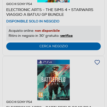
GIOCHI SONY PS4
ELECTRONIC ARTS - THE SIMS 4 + STARWARS
VIAGGIO A BATUU GP BUNDLE
DISPONIBILE SOLO IN NEGOZIO
non disponibile
Acquisto online:
verifica
Ritiro in negozio in 30' gratuito:
CERCA NEGOZIO
GIOCHI SONY PS4