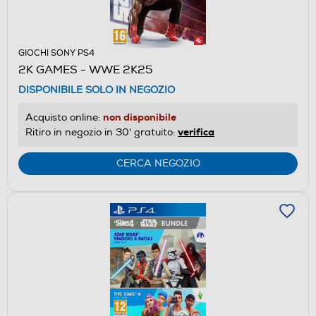
GIOCHI SONY PS4
2K GAMES - WWE 2K25
DISPONIBILE SOLO IN NEGOZIO
non disponibile
Acquisto online:
verifica
Ritiro in negozio in 30' gratuito:
CERCA NEGOZIO