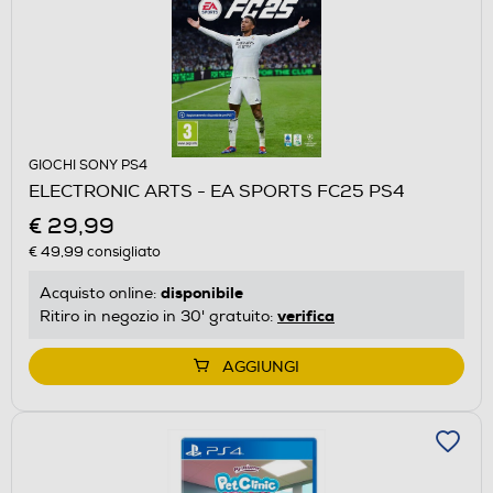
GIOCHI SONY PS4
ELECTRONIC ARTS - EA SPORTS FC25 PS4
€ 29,99
€ 49,99
consigliato
disponibile
Acquisto online:
verifica
Ritiro in negozio in 30' gratuito:
AGGIUNGI