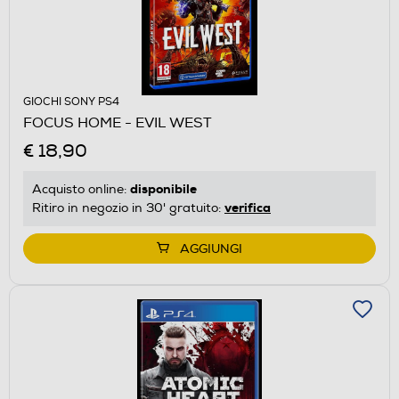
GIOCHI SONY PS4
FOCUS HOME - EVIL WEST
€ 18,90
disponibile
Acquisto online:
verifica
Ritiro in negozio in 30' gratuito:
AGGIUNGI