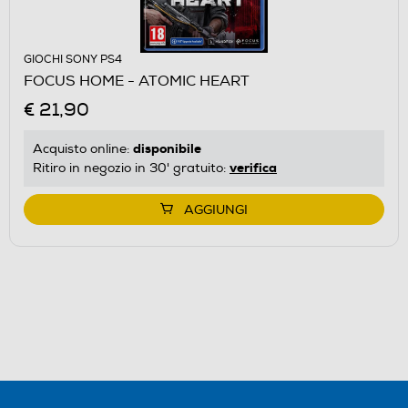
GIOCHI SONY PS4
FOCUS HOME - ATOMIC HEART
€ 21,90
disponibile
Acquisto online:
verifica
Ritiro in negozio in 30' gratuito:
AGGIUNGI