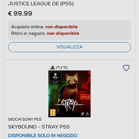
JUSTICE LEAGUE DE (PS5)
€ 99,99
non disponibile
Acquisto online:
non disponibile
Ritiro in negozio:
VISUALIZZA
GIOCHI SONY PS5
SKYBOUND - STRAY PS5
DISPONIBILE SOLO IN NEGOZIO