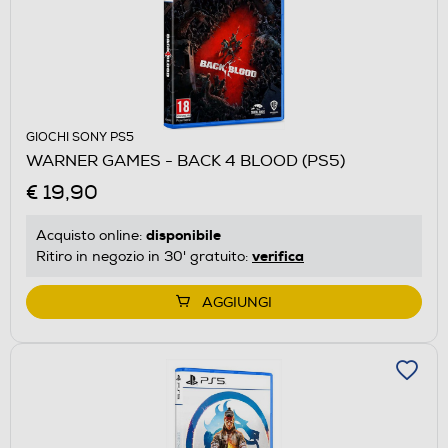
GIOCHI SONY PS5
WARNER GAMES - BACK 4 BLOOD (PS5)
€ 19,90
disponibile
Acquisto online:
verifica
Ritiro in negozio in 30' gratuito:
AGGIUNGI