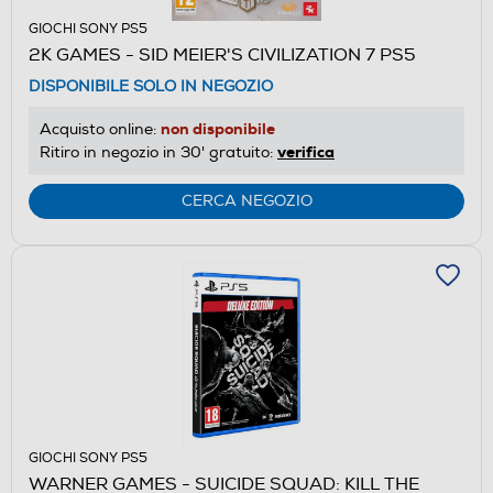
GIOCHI SONY PS5
2K GAMES - SID MEIER'S CIVILIZATION 7 PS5
DISPONIBILE SOLO IN NEGOZIO
non disponibile
Acquisto online:
verifica
Ritiro in negozio in 30' gratuito:
CERCA NEGOZIO
GIOCHI SONY PS5
WARNER GAMES - SUICIDE SQUAD: KILL THE