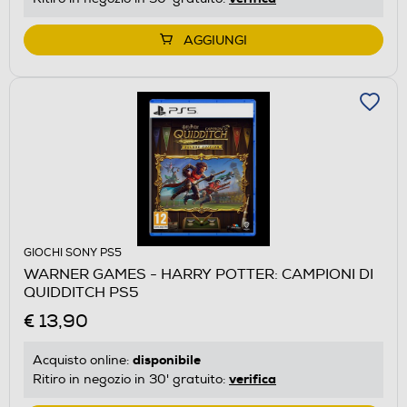
AGGIUNGI
GIOCHI SONY PS5
WARNER GAMES - HARRY POTTER: CAMPIONI DI
QUIDDITCH PS5
€ 13,90
disponibile
Acquisto online:
verifica
Ritiro in negozio in 30' gratuito: