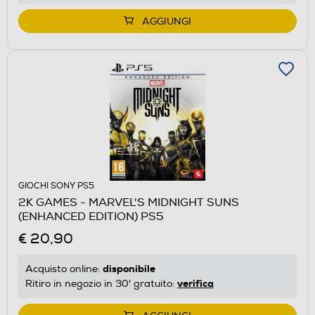
AGGIUNGI
GIOCHI SONY PS5
2K GAMES - MARVEL'S MIDNIGHT SUNS
(ENHANCED EDITION) PS5
€ 20,90
disponibile
Acquisto online:
verifica
Ritiro in negozio in 30' gratuito: