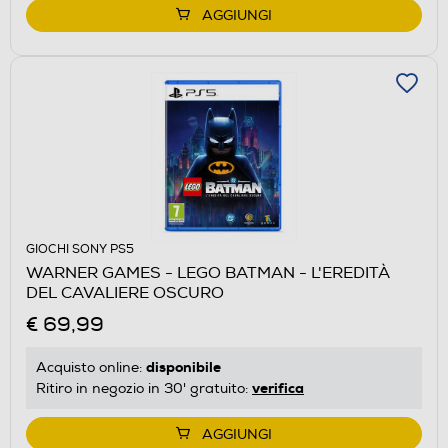
AGGIUNGI
GIOCHI SONY PS5
WARNER GAMES - LEGO BATMAN - L'EREDITÀ
DEL CAVALIERE OSCURO
€ 69,99
disponibile
Acquisto online:
verifica
Ritiro in negozio in 30' gratuito:
AGGIUNGI