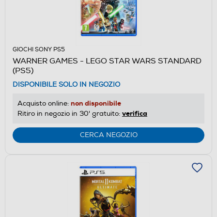
GIOCHI SONY PS5
WARNER GAMES - LEGO STAR WARS STANDARD
(PS5)
DISPONIBILE SOLO IN NEGOZIO
non disponibile
Acquisto online:
verifica
Ritiro in negozio in 30' gratuito:
CERCA NEGOZIO