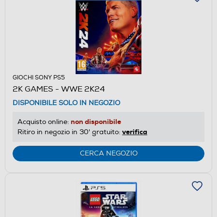
GIOCHI SONY PS5
2K GAMES - WWE 2K24
DISPONIBILE SOLO IN NEGOZIO
non disponibile
Acquisto online:
verifica
Ritiro in negozio in 30' gratuito:
CERCA NEGOZIO