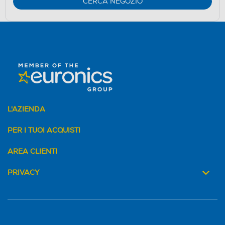
CERCA NEGOZIO
L'AZIENDA
PER I TUOI ACQUISTI
AREA CLIENTI
PRIVACY