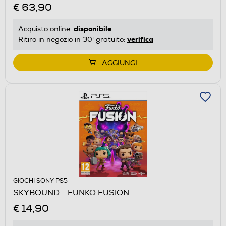
€ 63,90
disponibile
Acquisto online:
verifica
Ritiro in negozio in 30' gratuito:
AGGIUNGI
GIOCHI SONY PS5
SKYBOUND - FUNKO FUSION
€ 14,90