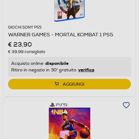
GIOCHI SONY PS5
WARNER GAMES - MORTAL KOMBAT 1 PS5
€ 23,90
€ 39,99
consigliato
disponibile
Acquisto online:
verifica
Ritiro in negozio in 30' gratuito:
AGGIUNGI