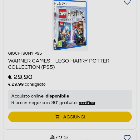
GIOCHI SONY PS5
WARNER GAMES - LEGO HARRY POTTER
COLLECTION (PS5)
€ 29,90
€ 29,99
consigliato
disponibile
Acquisto online:
verifica
Ritiro in negozio in 30' gratuito:
AGGIUNGI