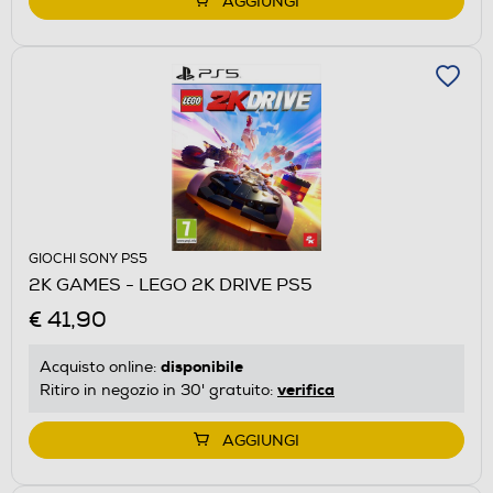
AGGIUNGI
GIOCHI SONY PS5
2K GAMES - LEGO 2K DRIVE PS5
€ 41,90
disponibile
Acquisto online:
verifica
Ritiro in negozio in 30' gratuito:
AGGIUNGI