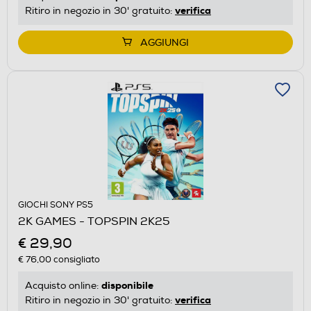
verifica
Ritiro in negozio in 30' gratuito:
AGGIUNGI
GIOCHI SONY PS5
2K GAMES - TOPSPIN 2K25
€ 29,90
€ 76,00
consigliato
disponibile
Acquisto online:
verifica
Ritiro in negozio in 30' gratuito: