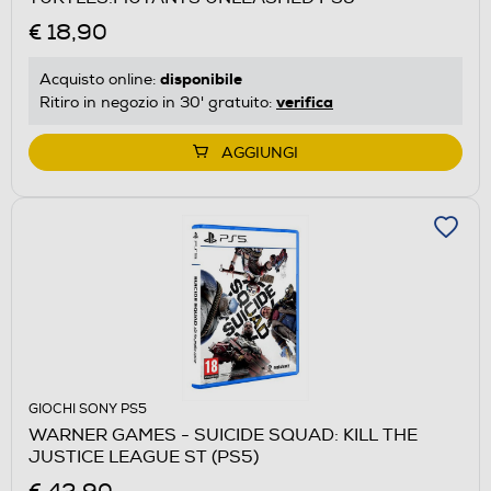
€ 18,90
disponibile
Acquisto online:
verifica
Ritiro in negozio in 30' gratuito:
AGGIUNGI
GIOCHI SONY PS5
WARNER GAMES - SUICIDE SQUAD: KILL THE
JUSTICE LEAGUE ST (PS5)