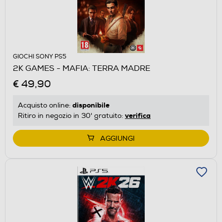
GIOCHI SONY PS5
2K GAMES - MAFIA: TERRA MADRE
€ 49,90
disponibile
Acquisto online:
verifica
Ritiro in negozio in 30' gratuito:
AGGIUNGI