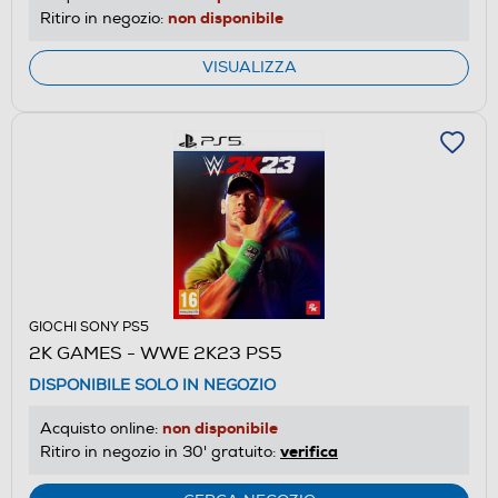
non disponibile
Ritiro in negozio:
VISUALIZZA
GIOCHI SONY PS5
2K GAMES - WWE 2K23 PS5
DISPONIBILE SOLO IN NEGOZIO
non disponibile
Acquisto online:
verifica
Ritiro in negozio in 30' gratuito: