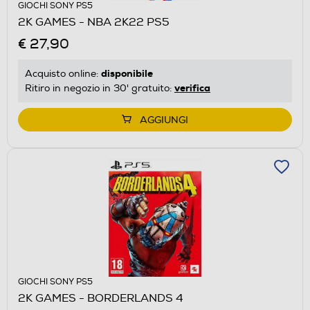
GIOCHI SONY PS5
2K GAMES - NBA 2K22 PS5
€ 27,90
disponibile
Acquisto online:
verifica
Ritiro in negozio in 30' gratuito:
AGGIUNGI
GIOCHI SONY PS5
2K GAMES - BORDERLANDS 4