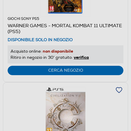
GIOCHI SONY PS5
WARNER GAMES - MORTAL KOMBAT 11 ULTIMATE
(PS5)
DISPONIBILE SOLO IN NEGOZIO
non disponibile
Acquisto online:
verifica
Ritiro in negozio in 30' gratuito:
CERCA NEGOZIO