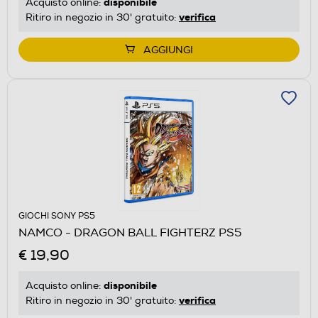
disponibile
Acquisto online:
verifica
Ritiro in negozio in 30' gratuito:
AGGIUNGI
GIOCHI SONY PS5
NAMCO - DRAGON BALL FIGHTERZ PS5
€ 19,90
disponibile
Acquisto online:
verifica
Ritiro in negozio in 30' gratuito: