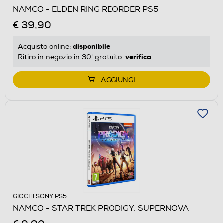
NAMCO - ELDEN RING REORDER PS5
€ 39,90
disponibile
Acquisto online:
verifica
Ritiro in negozio in 30' gratuito:
AGGIUNGI
GIOCHI SONY PS5
NAMCO - STAR TREK PRODIGY: SUPERNOVA