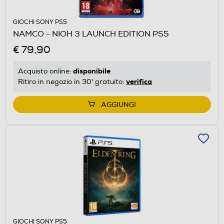
GIOCHI SONY PS5
NAMCO - NIOH 3 LAUNCH EDITION PS5
€ 79,90
disponibile
Acquisto online:
verifica
Ritiro in negozio in 30' gratuito:
AGGIUNGI
GIOCHI SONY PS5