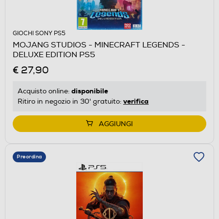
GIOCHI SONY PS5
MOJANG STUDIOS - MINECRAFT LEGENDS -
DELUXE EDITION PS5
€ 27,90
disponibile
Acquisto online:
verifica
Ritiro in negozio in 30' gratuito:
AGGIUNGI
Preordina