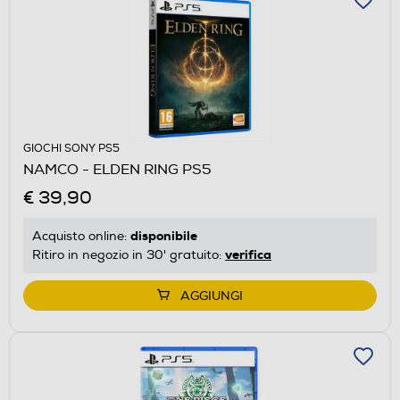
GIOCHI SONY PS5
NAMCO - ELDEN RING PS5
€ 39,90
disponibile
Acquisto online:
verifica
Ritiro in negozio in 30' gratuito:
AGGIUNGI