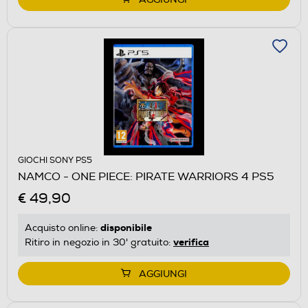
GIOCHI SONY PS5
NAMCO - ONE PIECE: PIRATE WARRIORS 4 PS5
€ 49,90
disponibile
Acquisto online:
verifica
Ritiro in negozio in 30' gratuito:
AGGIUNGI