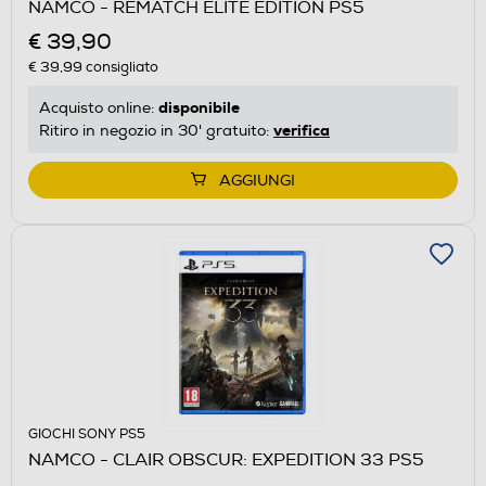
NAMCO - REMATCH ELITE EDITION PS5
€ 39,90
€ 39,99
consigliato
disponibile
Acquisto online:
verifica
Ritiro in negozio in 30' gratuito:
AGGIUNGI
GIOCHI SONY PS5
NAMCO - CLAIR OBSCUR: EXPEDITION 33 PS5