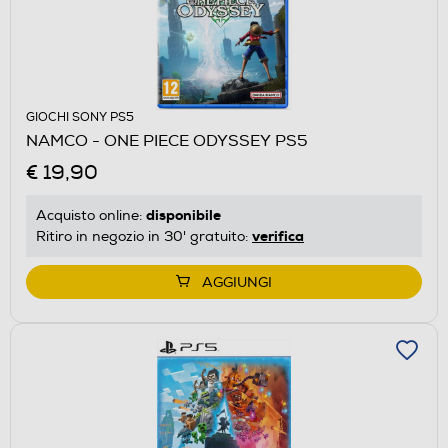
GIOCHI SONY PS5
NAMCO - ONE PIECE ODYSSEY PS5
€ 19,90
disponibile
Acquisto online:
verifica
Ritiro in negozio in 30' gratuito:
AGGIUNGI