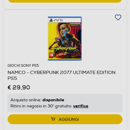
GIOCHI SONY PS5
NAMCO - CYBERPUNK 2077 ULTIMATE EDITION
PS5
€ 29,90
disponibile
Acquisto online:
verifica
Ritiro in negozio in 30' gratuito:
AGGIUNGI