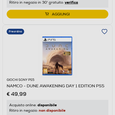
verifica
Ritiro in negozio in 30' gratuito:
AGGIUNGI
Preordina
GIOCHI SONY PS5
NAMCO - DUNE AWAKENING DAY 1 EDITION PS5
€ 49,99
disponibile
Acquisto online:
non disponibile
Ritiro in negozio: