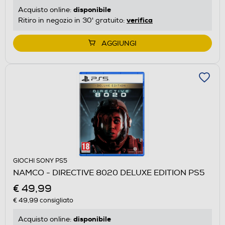
disponibile
Acquisto online:
verifica
Ritiro in negozio in 30' gratuito:
AGGIUNGI
GIOCHI SONY PS5
NAMCO - DIRECTIVE 8020 DELUXE EDITION PS5
€ 49,99
€ 49,99
consigliato
disponibile
Acquisto online: