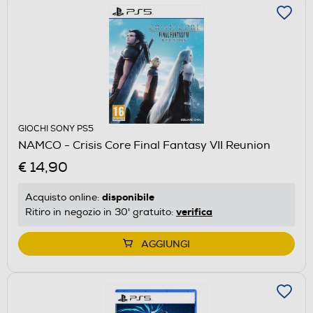
GIOCHI SONY PS5
NAMCO - Crisis Core Final Fantasy VII Reunion
€ 14,90
disponibile
Acquisto online:
verifica
Ritiro in negozio in 30' gratuito:
AGGIUNGI