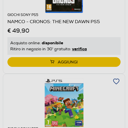
GIOCHI SONY PS5
NAMCO - CRONOS: THE NEW DAWN PS5
€ 49,90
disponibile
Acquisto online:
verifica
Ritiro in negozio in 30' gratuito:
AGGIUNGI