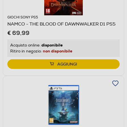
GIOCHI SONY PS5
NAMCO - THE BLOOD OF DAWNWALKER D1 PS5
€ 69,99
disponibile
Acquisto online:
non disponibile
Ritiro in negozio:
AGGIUNGI