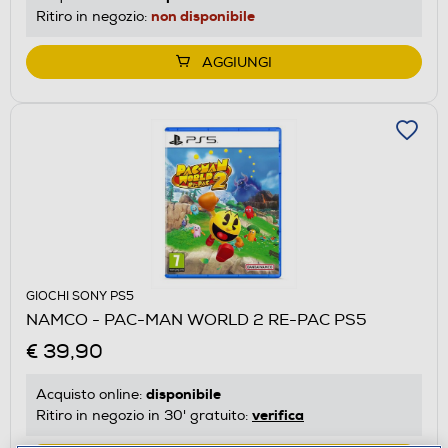
non disponibile
Ritiro in negozio:
AGGIUNGI
GIOCHI SONY PS5
NAMCO - PAC-MAN WORLD 2 RE-PAC PS5
€ 39,90
disponibile
Acquisto online:
verifica
Ritiro in negozio in 30' gratuito: