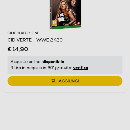
GIOCHI XBOX ONE
CIDIVERTE - WWE 2K20
€ 14,90
disponibile
Acquisto online:
verifica
Ritiro in negozio in 30' gratuito:
AGGIUNGI