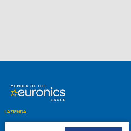
L'AZIENDA
PER I TUOI ACQUISTI