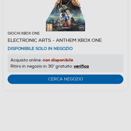
GIOCHI XBOX ONE
ELECTRONIC ARTS - ANTHEM XBOX ONE
DISPONIBILE SOLO IN NEGOZIO
non disponibile
Acquisto online:
verifica
Ritiro in negozio in 30' gratuito:
CERCA NEGOZIO