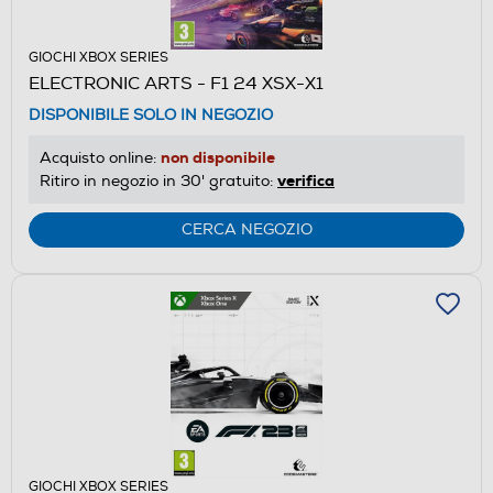
GIOCHI XBOX SERIES
ELECTRONIC ARTS - F1 24 XSX-X1
DISPONIBILE SOLO IN NEGOZIO
non disponibile
Acquisto online:
verifica
Ritiro in negozio in 30' gratuito:
CERCA NEGOZIO
GIOCHI XBOX SERIES