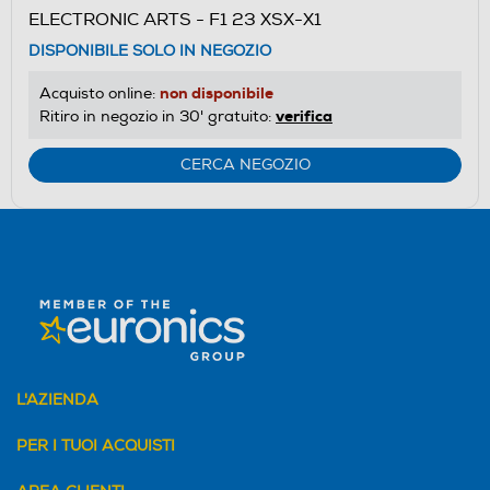
ELECTRONIC ARTS - F1 23 XSX-X1
DISPONIBILE SOLO IN NEGOZIO
non disponibile
Acquisto online:
verifica
Ritiro in negozio in 30' gratuito:
CERCA NEGOZIO
L'AZIENDA
PER I TUOI ACQUISTI