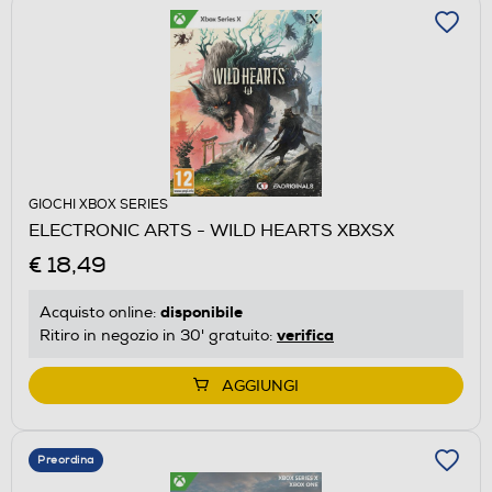
GIOCHI XBOX SERIES
ELECTRONIC ARTS - WILD HEARTS XBXSX
€ 18,49
disponibile
Acquisto online:
verifica
Ritiro in negozio in 30' gratuito:
AGGIUNGI
Preordina