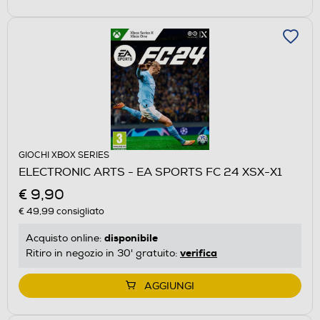
GIOCHI XBOX SERIES
ELECTRONIC ARTS - EA SPORTS FC 24 XSX-X1
€ 9,90
€ 49,99
consigliato
disponibile
Acquisto online:
verifica
Ritiro in negozio in 30' gratuito:
AGGIUNGI