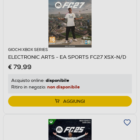
GIOCHI XBOX SERIES
ELECTRONIC ARTS - EA SPORTS FC27 XSX-N/D
€ 79,99
disponibile
Acquisto online:
non disponibile
Ritiro in negozio:
AGGIUNGI