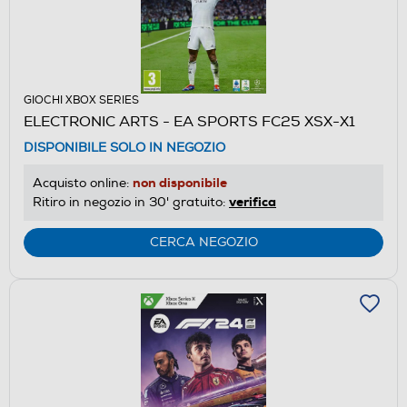
GIOCHI XBOX SERIES
ELECTRONIC ARTS - EA SPORTS FC25 XSX-X1
DISPONIBILE SOLO IN NEGOZIO
non disponibile
Acquisto online:
verifica
Ritiro in negozio in 30' gratuito:
CERCA NEGOZIO