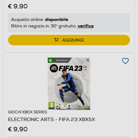
€ 9,90
disponibile
Acquisto online:
verifica
Ritiro in negozio in 30' gratuito:
AGGIUNGI
GIOCHI XBOX SERIES
ELECTRONIC ARTS - FIFA 23 XBXSX
€ 9,90