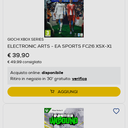
GIOCHI XBOX SERIES
ELECTRONIC ARTS - EA SPORTS FC26 XSX-X1
€ 39,90
€ 49,99
consigliato
disponibile
Acquisto online:
verifica
Ritiro in negozio in 30' gratuito:
AGGIUNGI