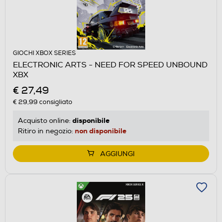
GIOCHI XBOX SERIES
ELECTRONIC ARTS - NEED FOR SPEED UNBOUND
XBX
€ 27,49
€ 29,99
consigliato
disponibile
Acquisto online:
non disponibile
Ritiro in negozio:
AGGIUNGI