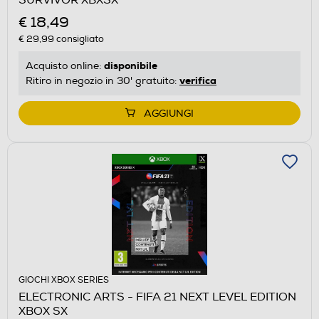
€ 18,49
€ 29,99
consigliato
disponibile
Acquisto online:
verifica
Ritiro in negozio in 30' gratuito:
AGGIUNGI
GIOCHI XBOX SERIES
ELECTRONIC ARTS - FIFA 21 NEXT LEVEL EDITION
XBOX SX