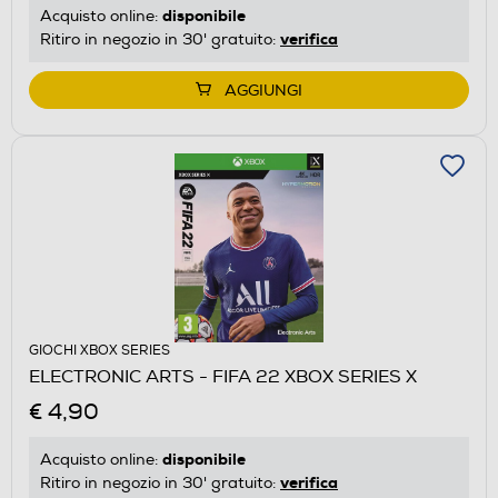
disponibile
Acquisto online:
verifica
Ritiro in negozio in 30' gratuito:
AGGIUNGI
GIOCHI XBOX SERIES
ELECTRONIC ARTS - FIFA 22 XBOX SERIES X
€ 4,90
disponibile
Acquisto online:
verifica
Ritiro in negozio in 30' gratuito: