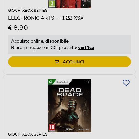
GIOCHI XBOX SERIES
ELECTRONIC ARTS - F1 22 XSX
€ 6,90
disponibile
Acquisto online:
verifica
Ritiro in negozio in 30' gratuito:
AGGIUNGI
GIOCHI XBOX SERIES