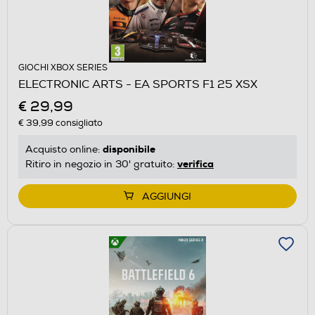
GIOCHI XBOX SERIES
ELECTRONIC ARTS - EA SPORTS F1 25 XSX
€ 29,99
€ 39,99
consigliato
disponibile
Acquisto online:
verifica
Ritiro in negozio in 30' gratuito:
AGGIUNGI