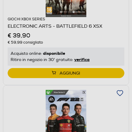
GIOCHI XBOX SERIES
ELECTRONIC ARTS - BATTLEFIELD 6 XSX
€ 39,90
€ 59,99
consigliato
disponibile
Acquisto online:
verifica
Ritiro in negozio in 30' gratuito:
AGGIUNGI