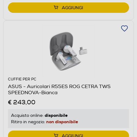
AGGIUNGI
CUFFIE PER PC
ASUS - Auricolari R55ES ROG CETRA TWS
SPEEDNOVA-Bianca
€ 243,00
disponibile
Acquisto online:
non disponibile
Ritiro in negozio:
AGGIUNGI