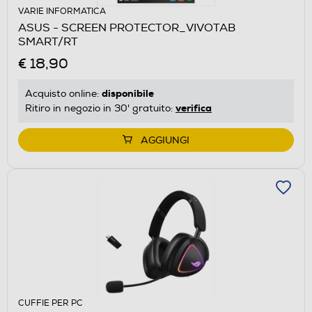
VARIE INFORMATICA
ASUS - SCREEN PROTECTOR_VIVOTAB
SMART/RT
€ 18,90
disponibile
Acquisto online:
verifica
Ritiro in negozio in 30' gratuito:
AGGIUNGI
CUFFIE PER PC