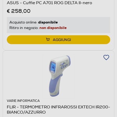
ASUS - Cuffie PC A701 ROG DELTA II-nero
€ 258,00
disponibile
Acquisto online:
non disponibile
Ritiro in negozio:
AGGIUNGI
VARIE INFORMATICA
FLIR - TERMOMETRO INFRAROSSI EXTECH IR200-
BIANCO/AZZURRO