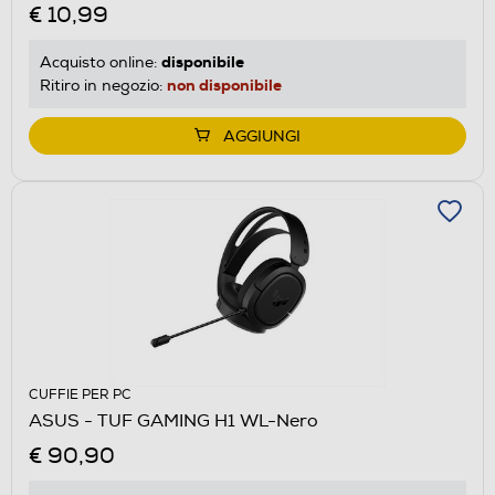
€ 10,99
disponibile
Acquisto online:
non disponibile
Ritiro in negozio:
AGGIUNGI
CUFFIE PER PC
ASUS - TUF GAMING H1 WL-Nero
€ 90,90