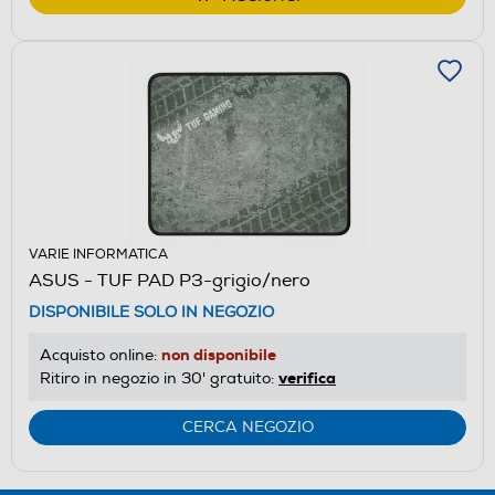
VARIE INFORMATICA
ASUS - TUF PAD P3-grigio/nero
DISPONIBILE SOLO IN NEGOZIO
non disponibile
Acquisto online:
verifica
Ritiro in negozio in 30' gratuito:
CERCA NEGOZIO