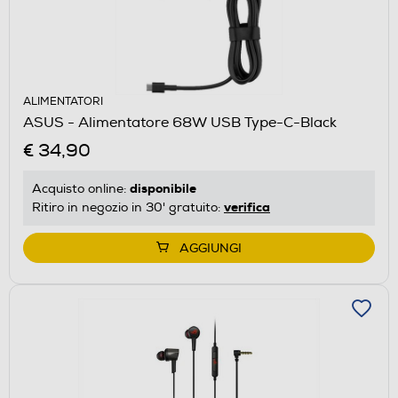
ALIMENTATORI
ASUS - Alimentatore 68W USB Type-C-Black
€ 34,90
disponibile
Acquisto online:
verifica
Ritiro in negozio in 30' gratuito:
AGGIUNGI