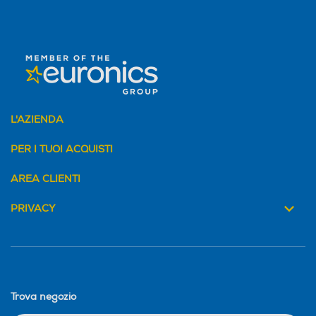
L'AZIENDA
PER I TUOI ACQUISTI
AREA CLIENTI
PRIVACY
Trova negozio