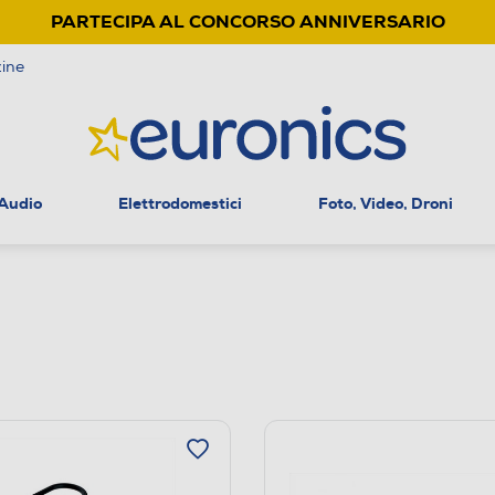
PARTECIPA AL CONCORSO ANNIVERSARIO
ine
 Audio
Elettrodomestici
Foto, Video, Droni