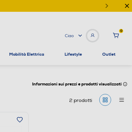
0
Ciao
Mobilità Elettrica
Lifestyle
Outlet
Informazioni sui prezzi e prodotti visualizzati
2
prodotti