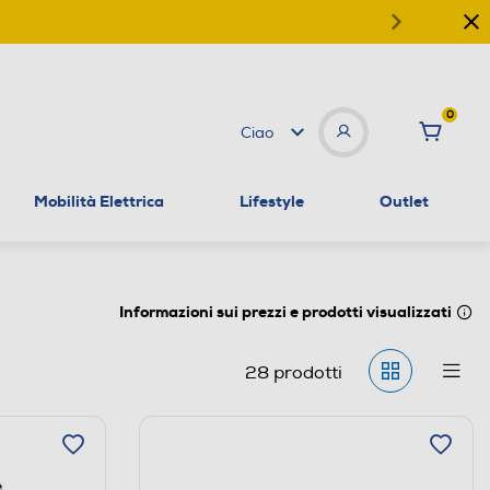
0
Ciao
Mobilità Elettrica
Lifestyle
Outlet
Informazioni sui prezzi e prodotti visualizzati
28
prodotti