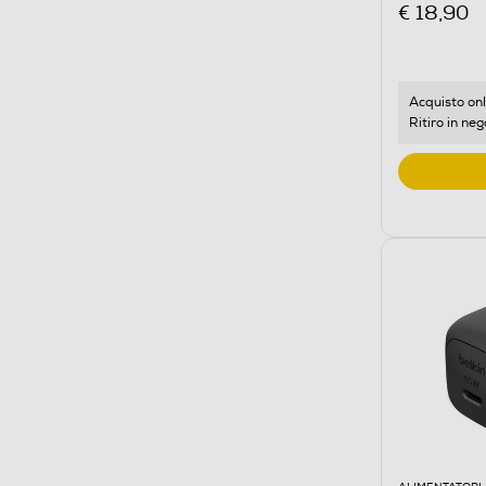
€ 18,90
Acquisto onl
Ritiro in neg