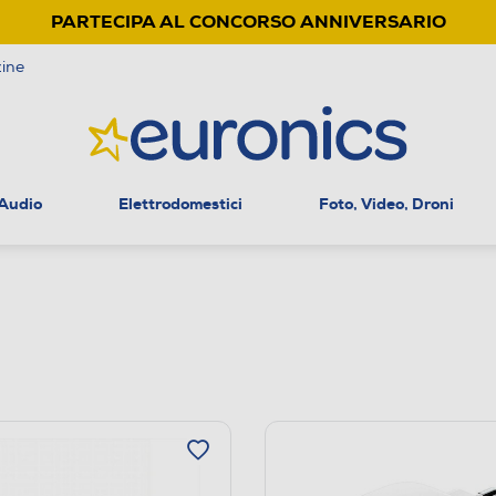
PARTECIPA AL CONCORSO ANNIVERSARIO
ine
 Audio
Elettrodomestici
Foto, Video, Droni