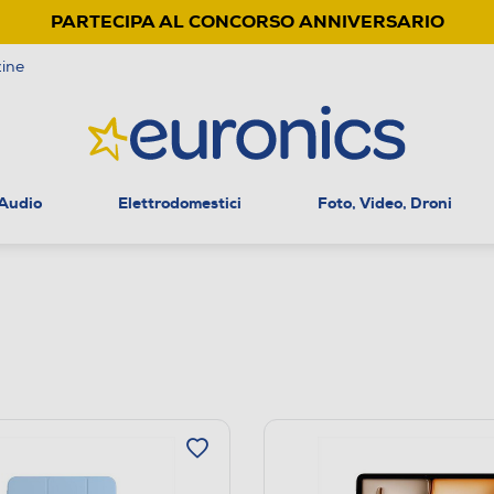
PARTECIPA AL CONCORSO ANNIVERSARIO
ine
 Audio
Elettrodomestici
Foto, Video, Droni