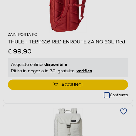
ZAINI PORTA PC
THULE - TEBP316 RED ENROUTE ZAINO 23L-Red
€ 99,90
disponibile
Acquisto online:
verifica
Ritiro in negozio in 30' gratuito:
AGGIUNGI
Confronta