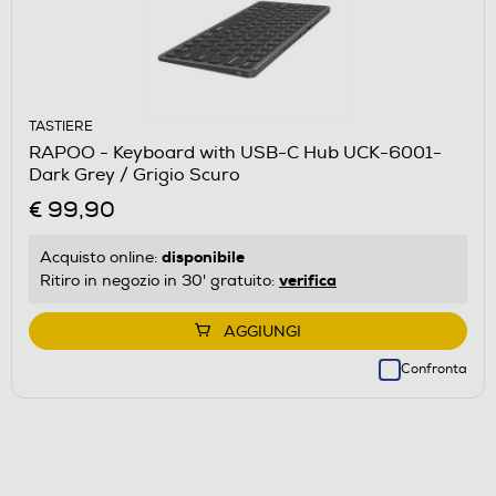
TASTIERE
RAPOO - Keyboard with USB-C Hub UCK-6001-
Dark Grey / Grigio Scuro
€ 99,90
disponibile
Acquisto online:
verifica
Ritiro in negozio in 30' gratuito:
AGGIUNGI
Confronta