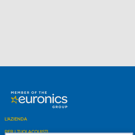
L'AZIENDA
PER I TUOI ACQUISTI