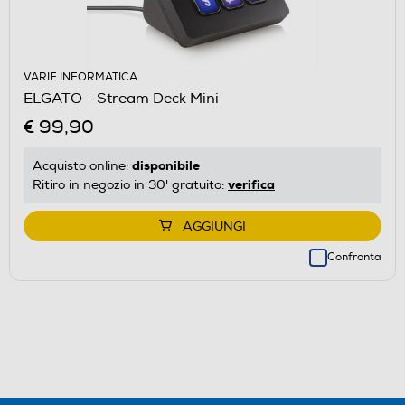
VARIE INFORMATICA
ELGATO - Stream Deck Mini
€ 99,90
disponibile
Acquisto online:
verifica
Ritiro in negozio in 30' gratuito:
AGGIUNGI
Confronta