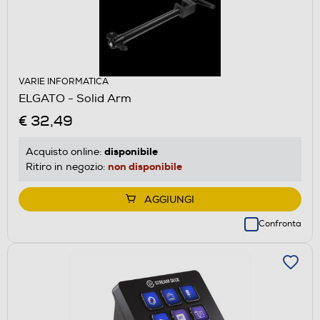
VARIE INFORMATICA
ELGATO - Solid Arm
€ 32,49
disponibile
Acquisto online:
non disponibile
Ritiro in negozio:
AGGIUNGI
Confronta