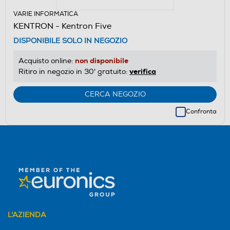
VARIE INFORMATICA
KENTRON - Kentron Five
DISPONIBILE SOLO IN NEGOZIO
non disponibile
Acquisto online:
verifica
Ritiro in negozio in 30' gratuito:
CERCA NEGOZIO
Confronta
L'AZIENDA