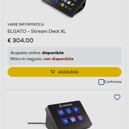
VARIE INFORMATICA
ELGATO - Stream Deck XL
€ 304,00
disponibile
Acquisto online:
non disponibile
Ritiro in negozio:
AGGIUNGI
Confronta