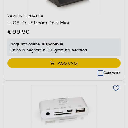
VARIE INFORMATICA
ELGATO - Stream Deck Mini
€ 99,90
disponibile
Acquisto online:
verifica
Ritiro in negozio in 30' gratuito:
AGGIUNGI
Confronta