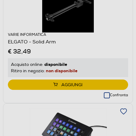
VARIE INFORMATICA
ELGATO - Solid Arm
€ 32,49
disponibile
Acquisto online:
non disponibile
Ritiro in negozio:
AGGIUNGI
Confronta