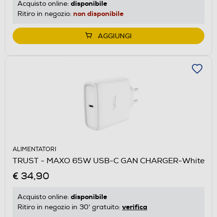
disponibile
Acquisto online:
non disponibile
Ritiro in negozio:
AGGIUNGI
ALIMENTATORI
TRUST - MAXO 65W USB-C GAN CHARGER-White
€ 34,90
disponibile
Acquisto online:
verifica
Ritiro in negozio in 30' gratuito: