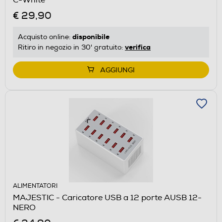
€ 29,90
disponibile
Acquisto online:
verifica
Ritiro in negozio in 30' gratuito:
AGGIUNGI
ALIMENTATORI
MAJESTIC - Caricatore USB a 12 porte AUSB 12-
NERO