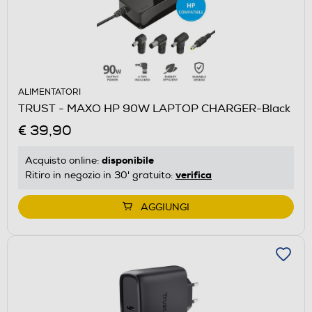
ALIMENTATORI
TRUST - MAXO HP 90W LAPTOP CHARGER-Black
€ 39,90
disponibile
Acquisto online:
verifica
Ritiro in negozio in 30' gratuito:
AGGIUNGI