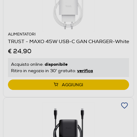
ALIMENTATORI
TRUST - MAXO 45W USB-C GAN CHARGER-White
€ 24,90
disponibile
Acquisto online:
verifica
Ritiro in negozio in 30' gratuito:
AGGIUNGI