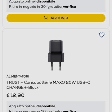
disponibile
Acquisto online:
verifica
Ritiro in negozio in 30' gratuito:
AGGIUNGI
ALIMENTATORI
TRUST - Caricabatterie MAXO 20W USB-C
CHARGER-Black
€ 12,90
disponibile
Acquisto online:
verifica
Ritiro in negozio in 30' gratuito: