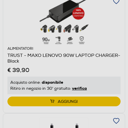
ALIMENTATORI
TRUST - MAXO LENOVO 90W LAPTOP CHARGER-
Black
€ 39,90
disponibile
Acquisto online:
verifica
Ritiro in negozio in 30' gratuito:
AGGIUNGI