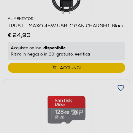
ALIMENTATORI
TRUST - MAXO 45W USB-C GAN CHARGER-Black
€ 24,90
disponibile
Acquisto online:
verifica
Ritiro in negozio in 30' gratuito:
AGGIUNGI