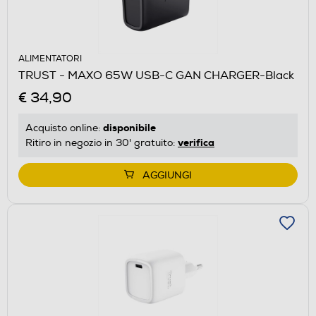
ALIMENTATORI
TRUST - MAXO 65W USB-C GAN CHARGER-Black
€ 34,90
disponibile
Acquisto online:
verifica
Ritiro in negozio in 30' gratuito:
AGGIUNGI