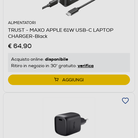
ALIMENTATORI
TRUST - MAXO APPLE 61W USB-C LAPTOP
CHARGER-Black
€ 64,90
disponibile
Acquisto online:
verifica
Ritiro in negozio in 30' gratuito:
AGGIUNGI