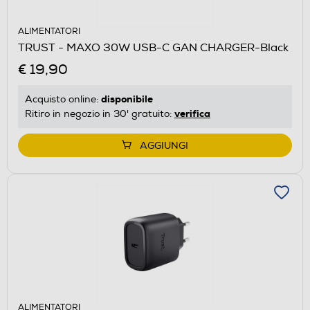
ALIMENTATORI
TRUST - MAXO 30W USB-C GAN CHARGER-Black
€ 19,90
disponibile
Acquisto online:
verifica
Ritiro in negozio in 30' gratuito:
AGGIUNGI
ALIMENTATORI