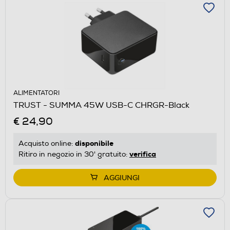
ALIMENTATORI
TRUST - SUMMA 45W USB-C CHRGR-Black
€ 24,90
disponibile
Acquisto online:
verifica
Ritiro in negozio in 30' gratuito:
AGGIUNGI