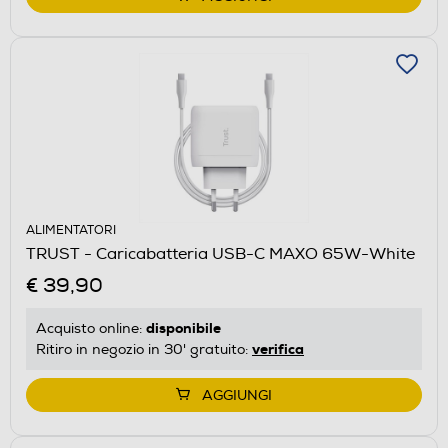
ALIMENTATORI
TRUST - Caricabatteria USB-C MAXO 65W-White
€ 39,90
disponibile
Acquisto online:
verifica
Ritiro in negozio in 30' gratuito:
AGGIUNGI