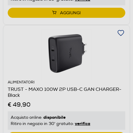
AGGIUNGI
ALIMENTATORI
TRUST - MAXO 100W 2P USB-C GAN CHARGER-
Black
€ 49,90
disponibile
Acquisto online:
verifica
Ritiro in negozio in 30' gratuito: