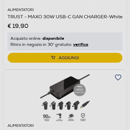
ALIMENTATORI
TRUST - MAXO 30W USB-C GAN CHARGER-White
€ 19,90
disponibile
Acquisto online:
verifica
Ritiro in negozio in 30' gratuito:
AGGIUNGI
ALIMENTATORI