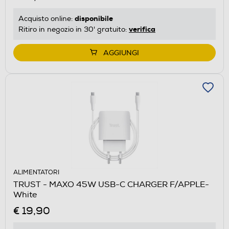
disponibile
Acquisto online:
verifica
Ritiro in negozio in 30' gratuito:
AGGIUNGI
ALIMENTATORI
TRUST - MAXO 45W USB-C CHARGER F/APPLE-
White
€ 19,90