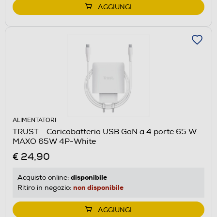
AGGIUNGI
ALIMENTATORI
TRUST - Caricabatteria USB GaN a 4 porte 65 W
MAXO 65W 4P-White
€ 24,90
disponibile
Acquisto online:
non disponibile
Ritiro in negozio:
AGGIUNGI