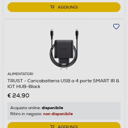
AGGIUNGI
ALIMENTATORI
TRUST - Caricabatteria USB a 4 porte SMART IR &
IOT HUB-Black
€ 24,90
disponibile
Acquisto online:
non disponibile
Ritiro in negozio:
AGGIUNGI