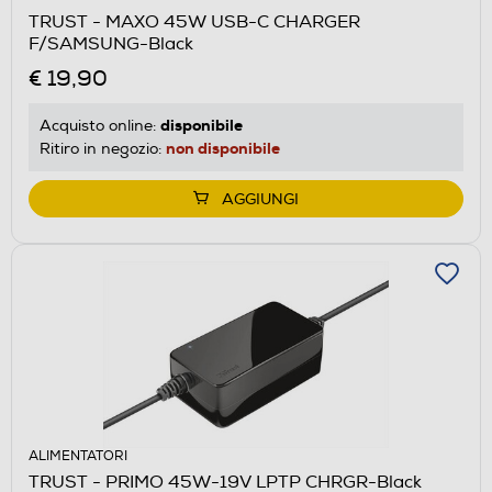
TRUST - MAXO 45W USB-C CHARGER
F/SAMSUNG-Black
€ 19,90
disponibile
Acquisto online:
non disponibile
Ritiro in negozio:
AGGIUNGI
ALIMENTATORI
TRUST - PRIMO 45W-19V LPTP CHRGR-Black