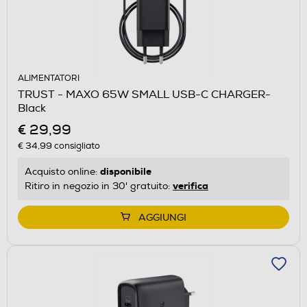
ALIMENTATORI
TRUST - MAXO 65W SMALL USB-C CHARGER-
Black
€ 29,99
€ 34,99
consigliato
disponibile
Acquisto online:
verifica
Ritiro in negozio in 30' gratuito:
AGGIUNGI