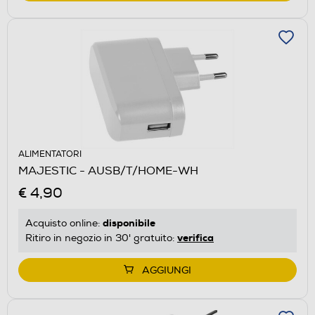
ALIMENTATORI
MAJESTIC - AUSB/T/HOME-WH
€ 4,90
disponibile
Acquisto online:
verifica
Ritiro in negozio in 30' gratuito:
AGGIUNGI