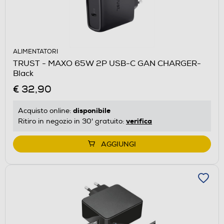
ALIMENTATORI
TRUST - MAXO 65W 2P USB-C GAN CHARGER-
Black
€ 32,90
disponibile
Acquisto online:
verifica
Ritiro in negozio in 30' gratuito:
AGGIUNGI