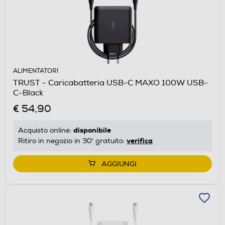
ALIMENTATORI
TRUST - Caricabatteria USB-C MAXO 100W USB-
C-Black
€ 54,90
disponibile
Acquisto online:
verifica
Ritiro in negozio in 30' gratuito:
AGGIUNGI