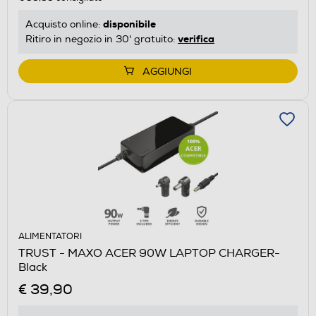
disponibile
Acquisto online:
verifica
Ritiro in negozio in 30' gratuito:
AGGIUNGI
ALIMENTATORI
TRUST - MAXO ACER 90W LAPTOP CHARGER-
Black
€ 39,90