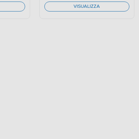
VISUALIZZA