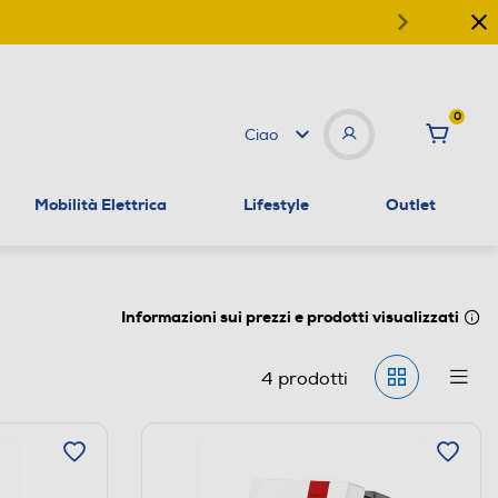
0
Ciao
Mobilità Elettrica
Lifestyle
Outlet
Informazioni sui prezzi e prodotti visualizzati
4
prodotti