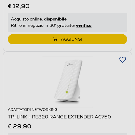
€ 12,90
disponibile
Acquisto online:
verifica
Ritiro in negozio in 30' gratuito:
AGGIUNGI
ADATTATORI NETWORKING
TP-LINK - RE220 RANGE EXTENDER AC750
€ 29,90