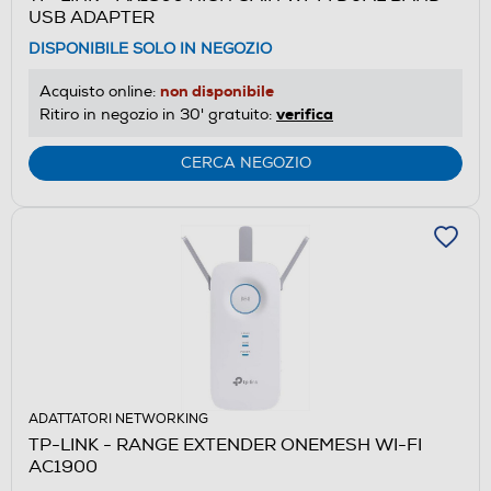
USB ADAPTER
DISPONIBILE SOLO IN NEGOZIO
non disponibile
Acquisto online:
verifica
Ritiro in negozio in 30' gratuito:
CERCA NEGOZIO
ADATTATORI NETWORKING
TP-LINK - RANGE EXTENDER ONEMESH WI-FI
AC1900