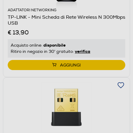
ADATTATORI NETWORKING
TP-LINK - Mini Scheda di Rete Wireless N 300Mbps
USB
€ 13,90
disponibile
Acquisto online:
verifica
Ritiro in negozio in 30' gratuito:
AGGIUNGI