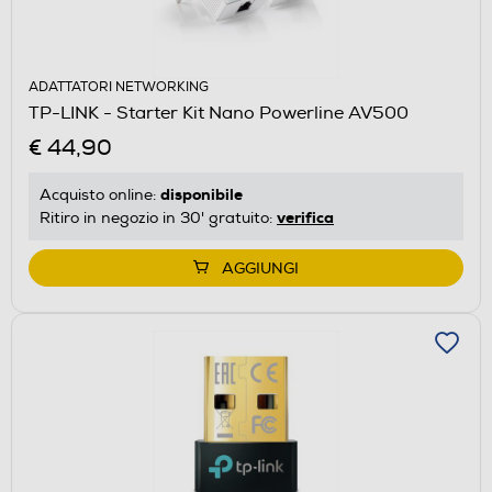
ADATTATORI NETWORKING
TP-LINK - Starter Kit Nano Powerline AV500
€ 44,90
disponibile
Acquisto online:
verifica
Ritiro in negozio in 30' gratuito:
AGGIUNGI