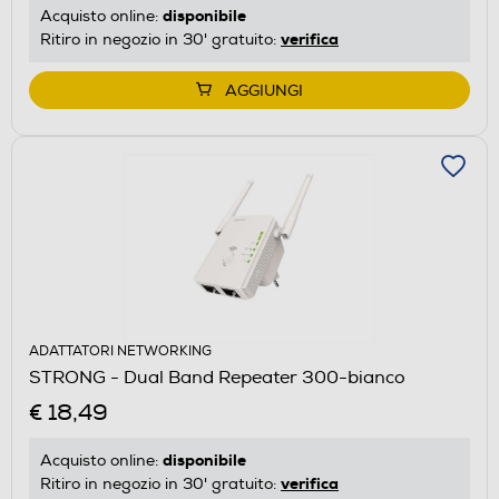
disponibile
Acquisto online:
verifica
Ritiro in negozio in 30' gratuito:
AGGIUNGI
ADATTATORI NETWORKING
STRONG - Dual Band Repeater 300-bianco
€ 18,49
disponibile
Acquisto online:
verifica
Ritiro in negozio in 30' gratuito: