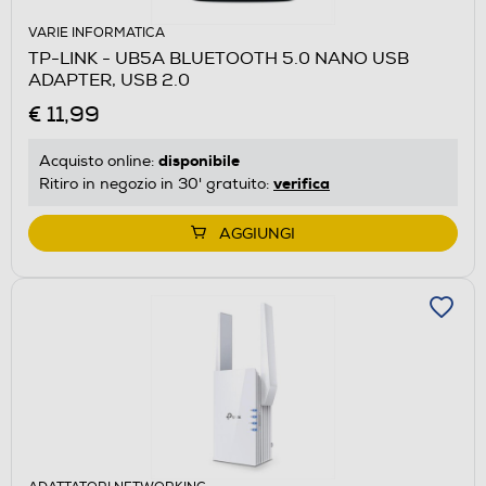
VARIE INFORMATICA
TP-LINK - UB5A BLUETOOTH 5.0 NANO USB
ADAPTER, USB 2.0
€ 11,99
disponibile
Acquisto online:
verifica
Ritiro in negozio in 30' gratuito:
AGGIUNGI