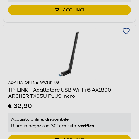
AGGIUNGI
ADATTATORI NETWORKING
TP-LINK - Adattatore USB Wi-Fi 6 AX1800
ARCHER TX35U PLUS-nero
€ 32,90
disponibile
Acquisto online:
verifica
Ritiro in negozio in 30' gratuito: