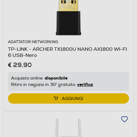
ADATTATORI NETWORKING
TP-LINK - ARCHER TX1800U NANO AX1800 WI-FI
6 USB-Nero
€ 29,90
disponibile
Acquisto online:
verifica
Ritiro in negozio in 30' gratuito:
AGGIUNGI