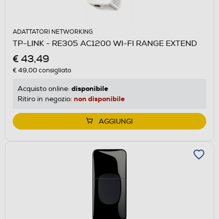
ADATTATORI NETWORKING
TP-LINK - RE305 AC1200 WI-FI RANGE EXTEND
€ 43,49
€ 49,00
consigliato
disponibile
Acquisto online:
non disponibile
Ritiro in negozio:
AGGIUNGI