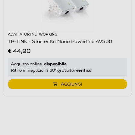
ADATTATORI NETWORKING
TP-LINK - Starter Kit Nano Powerline AV500
€ 44,90
disponibile
Acquisto online:
verifica
Ritiro in negozio in 30' gratuito:
AGGIUNGI