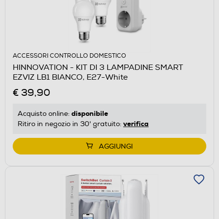
ACCESSORI CONTROLLO DOMESTICO
HINNOVATION - KIT DI 3 LAMPADINE SMART
EZVIZ LB1 BIANCO, E27-White
€ 39,90
disponibile
Acquisto online:
verifica
Ritiro in negozio in 30' gratuito:
AGGIUNGI