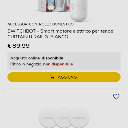
ACCESSORI CONTROLLO DOMESTICO
SWITCHBOT - Smart motore elettrico per tende
CURTAIN U RAIL 3-BIANCO
€ 89,99
disponibile
Acquisto online:
non disponibile
Ritiro in negozio:
AGGIUNGI