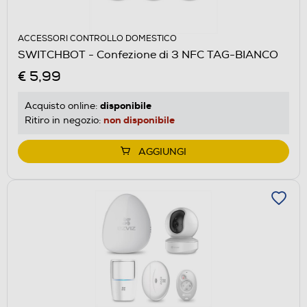
ACCESSORI CONTROLLO DOMESTICO
SWITCHBOT - Confezione di 3 NFC TAG-BIANCO
€ 5,99
disponibile
Acquisto online:
non disponibile
Ritiro in negozio:
AGGIUNGI