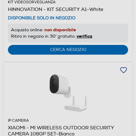
KIT VIDEOSORVEGLIANZA
HINNOVATION - KIT SECURITY A1-White
DISPONIBILE SOLO IN NEGOZIO
non disponibile
Acquisto online:
verifica
Ritiro in negozio in 30' gratuito:
CERCA NEGOZIO
IP CAMERA
XIAOMI - MI WIRELESS OUTDOOR SECURITY
CAMERA 1080P SET-Bianco