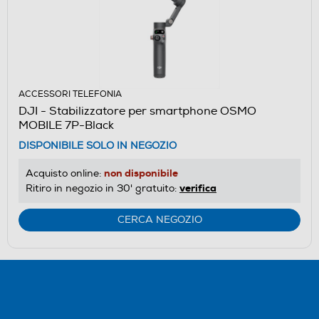
ACCESSORI TELEFONIA
DJI - Stabilizzatore per smartphone OSMO
MOBILE 7P-Black
DISPONIBILE SOLO IN NEGOZIO
non disponibile
Acquisto online:
verifica
Ritiro in negozio in 30' gratuito:
CERCA NEGOZIO