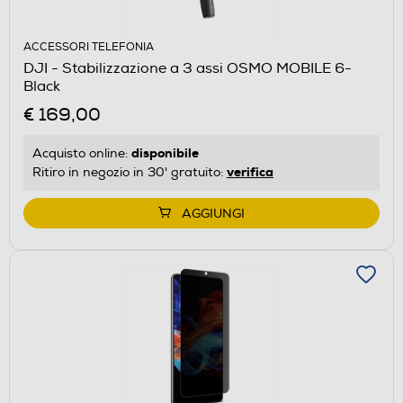
ACCESSORI TELEFONIA
DJI - Stabilizzazione a 3 assi OSMO MOBILE 6-
Black
€ 169,00
disponibile
Acquisto online:
verifica
Ritiro in negozio in 30' gratuito:
AGGIUNGI