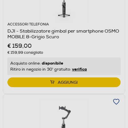
ACCESSORI TELEFONIA
DJI - Stabilizzatore gimbal per smartphone OSMO
MOBILE 8-Grigio Scuro
€ 159,00
€ 159,99
consigliato
disponibile
Acquisto online:
verifica
Ritiro in negozio in 30' gratuito:
AGGIUNGI