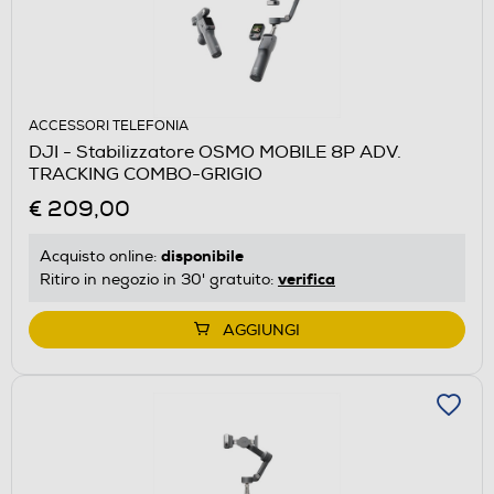
ACCESSORI TELEFONIA
DJI - Stabilizzatore OSMO MOBILE 8P ADV.
TRACKING COMBO-GRIGIO
€ 209,00
disponibile
Acquisto online:
verifica
Ritiro in negozio in 30' gratuito:
AGGIUNGI