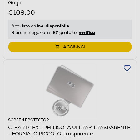
Grigio
€ 109,00
disponibile
Acquisto online:
verifica
Ritiro in negozio in 30' gratuito:
AGGIUNGI
SCREEN PROTECTOR
CLEAR PLEX - PELLICOLA ULTRA2 TRASPARENTE
- FORMATO PICCOLO-Trasparente