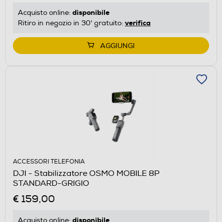
disponibile
Acquisto online:
verifica
Ritiro in negozio in 30' gratuito:
AGGIUNGI
ACCESSORI TELEFONIA
DJI - Stabilizzatore OSMO MOBILE 8P
STANDARD-GRIGIO
€ 159,00
disponibile
Acquisto online: