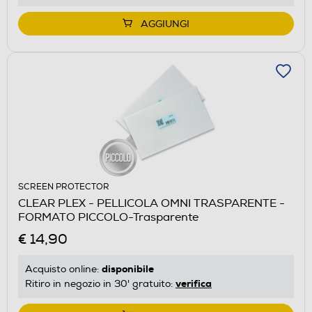
AGGIUNGI
SCREEN PROTECTOR
CLEAR PLEX - PELLICOLA OMNI TRASPARENTE -
FORMATO PICCOLO-Trasparente
€ 14,90
disponibile
Acquisto online:
verifica
Ritiro in negozio in 30' gratuito: