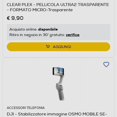
CLEAR PLEX - PELLICOLA ULTRA2 TRASPARENTE
- FORMATO MICRO-Trasparente
€ 9,90
disponibile
Acquisto online:
verifica
Ritiro in negozio in 30' gratuito:
AGGIUNGI
ACCESSORI TELEFONIA
DJI - Stabilizzatore immagine OSMO MOBILE SE-