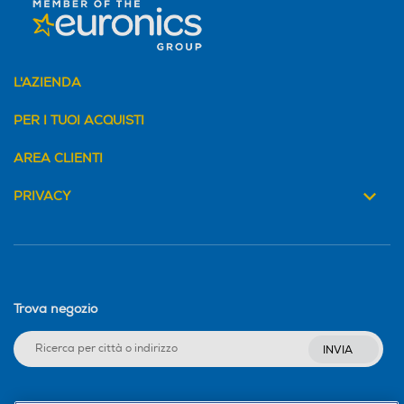
L'AZIENDA
PER I TUOI ACQUISTI
AREA CLIENTI
PRIVACY
Trova negozio
INVIA