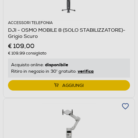
ACCESSORI TELEFONIA
DJI - OSMO MOBILE 8 (SOLO STABILIZZATORE)-
Grigio Scuro
€ 109,00
€ 109,99
consigliato
disponibile
Acquisto online:
verifica
Ritiro in negozio in 30' gratuito:
AGGIUNGI