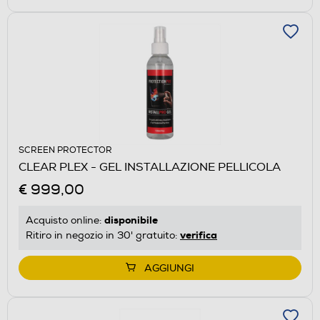
SCREEN PROTECTOR
CLEAR PLEX - GEL INSTALLAZIONE PELLICOLA
€ 999,00
disponibile
Acquisto online:
verifica
Ritiro in negozio in 30' gratuito:
AGGIUNGI