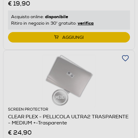
€ 19,90
disponibile
Acquisto online:
verifica
Ritiro in negozio in 30' gratuito:
AGGIUNGI
SCREEN PROTECTOR
CLEAR PLEX - PELLICOLA ULTRA2 TRASPARENTE
- MEDIUM +-Trasparente
€ 24,90