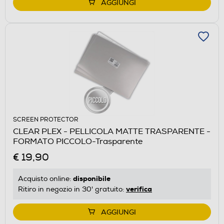
AGGIUNGI
SCREEN PROTECTOR
CLEAR PLEX - PELLICOLA MATTE TRASPARENTE -
FORMATO PICCOLO-Trasparente
€ 19,90
disponibile
Acquisto online:
verifica
Ritiro in negozio in 30' gratuito:
AGGIUNGI