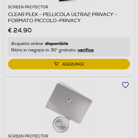
SCREEN PROTECTOR
CLEAR PLEX - PELLICOLA ULTRA2 PRIVACY -
FORMATO PICCOLO-PRIVACY
€ 24,90
disponibile
Acquisto online:
verifica
Ritiro in negozio in 30' gratuito:
AGGIUNGI
SCREEN PROTECTOR