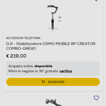
ACCESSORI TELEFONIA
DJI - Stabilizzatore OSMO MOBILE 8P CREATOR
COMBO-GRIGIO
€ 219,00
disponibile
Acquisto online:
verifica
Ritiro in negozio in 30' gratuito:
AGGIUNGI