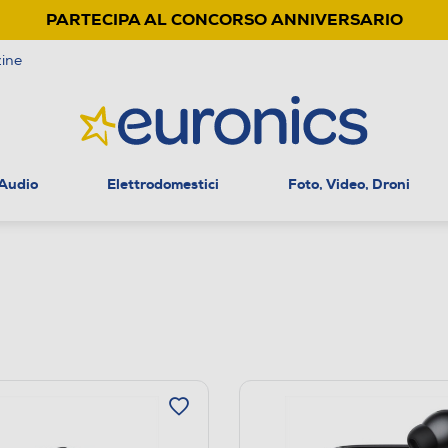
PARTECIPA AL CONCORSO ANNIVERSARIO
ine
 Audio
Elettrodomestici
Foto, Video, Droni