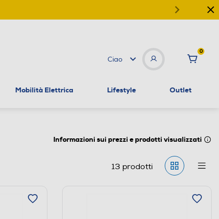
0
Ciao
Mobilità Elettrica
Lifestyle
Outlet
Informazioni sui prezzi e prodotti visualizzati
13
prodotti