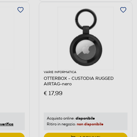
VARIE INFORMATICA
OTTERBOX - CUSTODIA RUGGED
AIRTAG-nero
€ 17,99
disponibile
Acquisto online:
verifica
non disponibile
Ritiro in negozio: