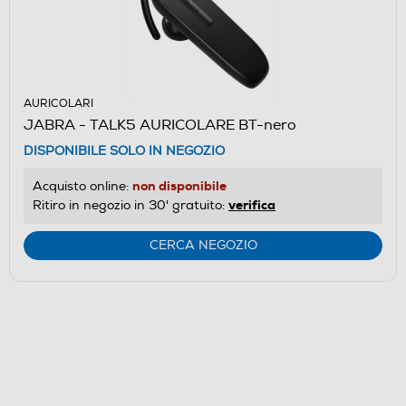
AURICOLARI
JABRA - TALK5 AURICOLARE BT-nero
DISPONIBILE SOLO IN NEGOZIO
non disponibile
Acquisto online:
verifica
Ritiro in negozio in 30' gratuito:
CERCA NEGOZIO