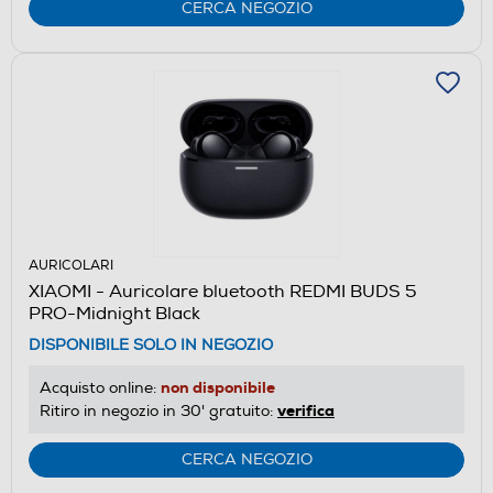
CERCA NEGOZIO
AURICOLARI
XIAOMI - Auricolare bluetooth REDMI BUDS 5
PRO-Midnight Black
DISPONIBILE SOLO IN NEGOZIO
non disponibile
Acquisto online:
verifica
Ritiro in negozio in 30' gratuito:
CERCA NEGOZIO