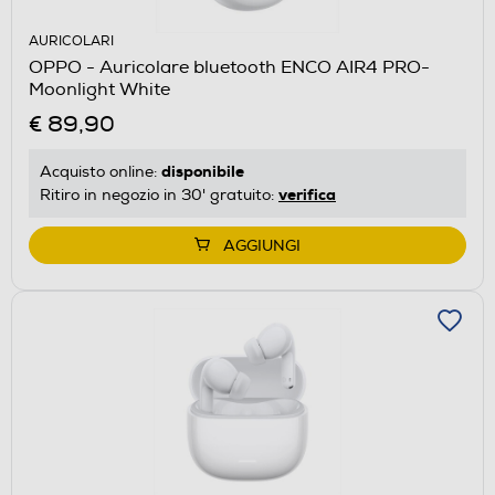
AURICOLARI
OPPO - Auricolare bluetooth ENCO AIR4 PRO-
Moonlight White
€ 89,90
disponibile
Acquisto online:
verifica
Ritiro in negozio in 30' gratuito:
AGGIUNGI