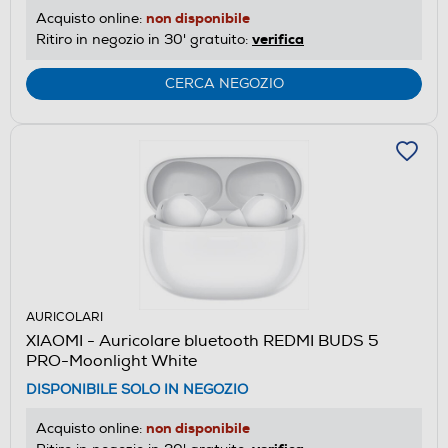
non disponibile
Acquisto online:
verifica
Ritiro in negozio in 30' gratuito:
CERCA NEGOZIO
AURICOLARI
XIAOMI - Auricolare bluetooth REDMI BUDS 5
PRO-Moonlight White
DISPONIBILE SOLO IN NEGOZIO
non disponibile
Acquisto online: