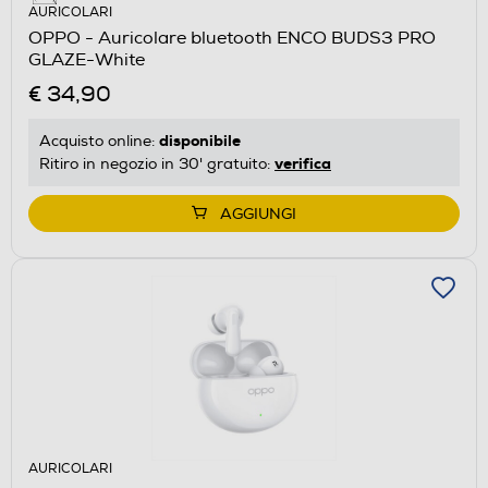
AURICOLARI
OPPO - Auricolare bluetooth ENCO BUDS3 PRO
GLAZE-White
€ 34,90
disponibile
Acquisto online:
verifica
Ritiro in negozio in 30' gratuito:
AGGIUNGI
AURICOLARI