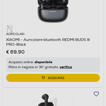
AURICOLARI
XIAOMI - Auricolare bluetooth REDMI BUDS 8
PRO-Black
€ 69,90
disponibile
Acquisto online:
verifica
Ritiro in negozio in 30' gratuito:
AGGIUNGI