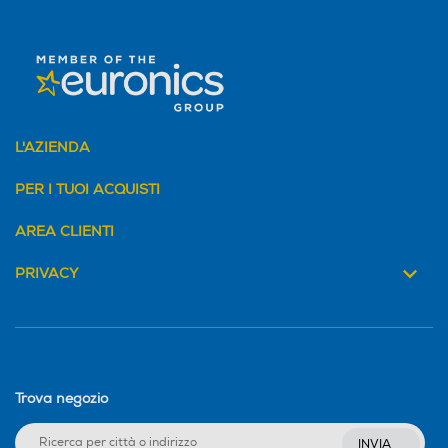
L'AZIENDA
PER I TUOI ACQUISTI
AREA CLIENTI
PRIVACY
Trova negozio
INVIA