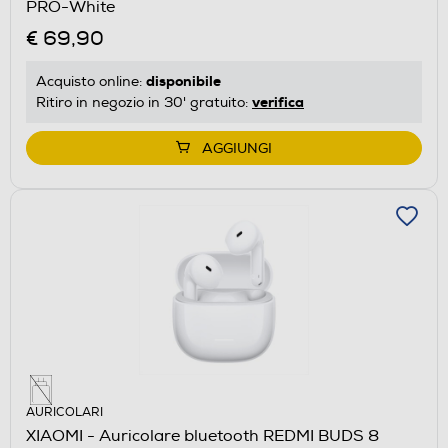
PRO-White
€ 69,90
disponibile
Acquisto online:
verifica
Ritiro in negozio in 30' gratuito:
AGGIUNGI
AURICOLARI
XIAOMI - Auricolare bluetooth REDMI BUDS 8