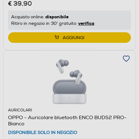
€ 39,90
disponibile
Acquisto online:
verifica
Ritiro in negozio in 30' gratuito:
AGGIUNGI
AURICOLARI
OPPO - Auricolare bluetooth ENCO BUDS2 PRO-
Bianco
DISPONIBILE SOLO IN NEGOZIO