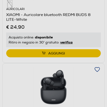
AURICOLARI
XIAOMI - Auricolare bluetooth REDMI BUDS 8
LITE-White
€ 24,90
disponibile
Acquisto online:
verifica
Ritiro in negozio in 30' gratuito:
AGGIUNGI