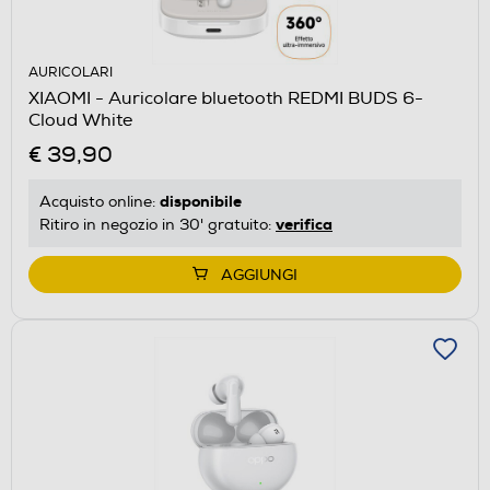
AURICOLARI
XIAOMI - Auricolare bluetooth REDMI BUDS 6-
Cloud White
€ 39,90
disponibile
Acquisto online:
verifica
Ritiro in negozio in 30' gratuito:
AGGIUNGI