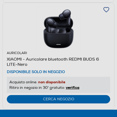
AURICOLARI
XIAOMI - Auricolare bluetooth REDMI BUDS 6
LITE-Nero
DISPONIBILE SOLO IN NEGOZIO
non disponibile
Acquisto online:
verifica
Ritiro in negozio in 30' gratuito:
CERCA NEGOZIO