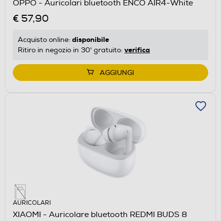
OPPO - Auricolari bluetooth ENCO AIR4-White
€ 57,90
disponibile
Acquisto online:
verifica
Ritiro in negozio in 30' gratuito:
AGGIUNGI
AURICOLARI
XIAOMI - Auricolare bluetooth REDMI BUDS 8