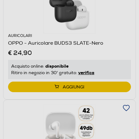
AURICOLARI
OPPO - Auricolare BUDS3 SLATE-Nero
€ 24,90
disponibile
Acquisto online:
verifica
Ritiro in negozio in 30' gratuito:
AGGIUNGI