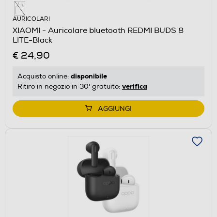
AURICOLARI
XIAOMI - Auricolare bluetooth REDMI BUDS 8
LITE-Black
€ 24,90
disponibile
Acquisto online:
verifica
Ritiro in negozio in 30' gratuito:
AGGIUNGI