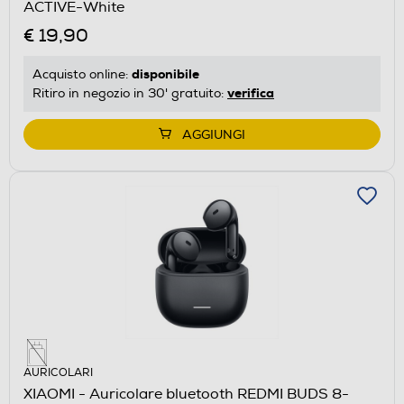
ACTIVE-White
€ 19,90
disponibile
Acquisto online:
verifica
Ritiro in negozio in 30' gratuito:
AGGIUNGI
AURICOLARI
XIAOMI - Auricolare bluetooth REDMI BUDS 8-