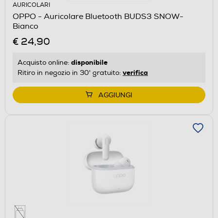
AURICOLARI
OPPO - Auricolare Bluetooth BUDS3 SNOW-
Bianco
€ 24,90
disponibile
Acquisto online:
verifica
Ritiro in negozio in 30' gratuito:
AGGIUNGI