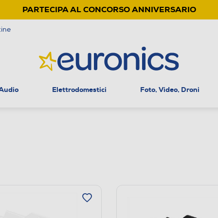
PARTECIPA AL CONCORSO ANNIVERSARIO
ine
 Audio
Elettrodomestici
Foto, Video, Droni