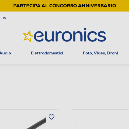
PARTECIPA AL CONCORSO ANNIVERSARIO
ine
 Audio
Elettrodomestici
Foto, Video, Droni