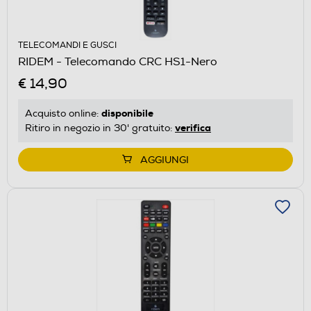
TELECOMANDI E GUSCI
RIDEM - Telecomando CRC HS1-Nero
€ 14,90
disponibile
Acquisto online:
verifica
Ritiro in negozio in 30' gratuito:
AGGIUNGI