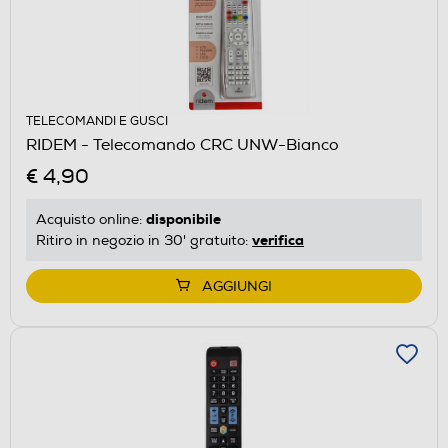
TELECOMANDI E GUSCI
RIDEM - Telecomando CRC UNW-Bianco
€ 4,90
disponibile
Acquisto online:
verifica
Ritiro in negozio in 30' gratuito:
AGGIUNGI