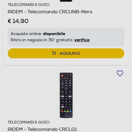
TELECOMANDI E GUSCI
RIDEM - Telecomando CRCUNB-Nero
€ 14,90
disponibile
Acquisto online:
verifica
Ritiro in negozio in 30' gratuito:
AGGIUNGI
TELECOMANDI E GUSCI
RIDEM - Telecomando CRCLG1