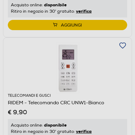
disponibile
Acquisto online:
verifica
Ritiro in negozio in 30' gratuito:
AGGIUNGI
TELECOMANDI E GUSCI
RIDEM - Telecomando CRC UNW1-Bianco
€ 9,90
disponibile
Acquisto online:
verifica
Ritiro in negozio in 30' gratuito: