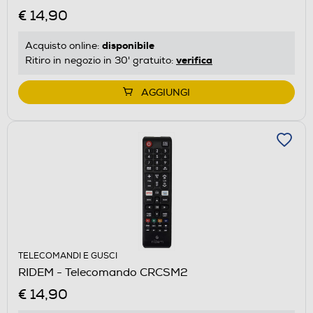
€ 14,90
disponibile
Acquisto online:
verifica
Ritiro in negozio in 30' gratuito:
AGGIUNGI
TELECOMANDI E GUSCI
RIDEM - Telecomando CRCSM2
€ 14,90