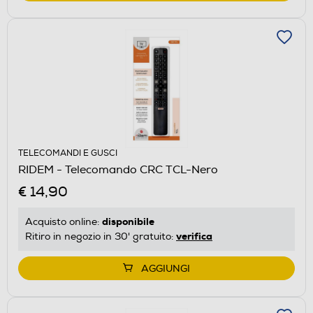
TELECOMANDI E GUSCI
RIDEM - Telecomando CRC TCL-Nero
€ 14,90
disponibile
Acquisto online:
verifica
Ritiro in negozio in 30' gratuito:
AGGIUNGI