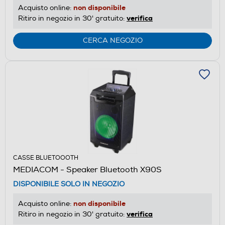
non disponibile
Acquisto online:
verifica
Ritiro in negozio in 30' gratuito:
CERCA NEGOZIO
CASSE BLUETOOOTH
MEDIACOM - Speaker Bluetooth X90S
DISPONIBILE SOLO IN NEGOZIO
non disponibile
Acquisto online:
verifica
Ritiro in negozio in 30' gratuito: