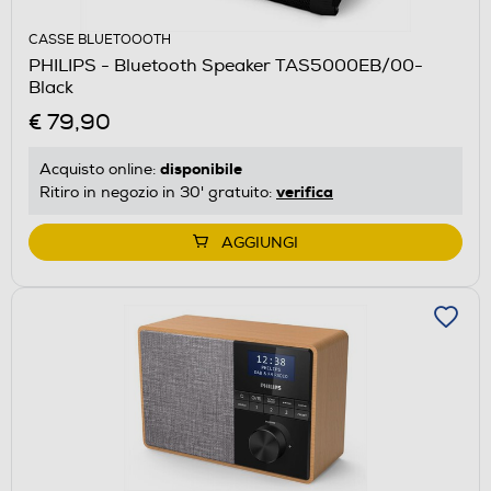
CASSE BLUETOOOTH
PHILIPS - Bluetooth Speaker TAS5000EB/00-
Black
€ 79,90
disponibile
Acquisto online:
verifica
Ritiro in negozio in 30' gratuito:
AGGIUNGI