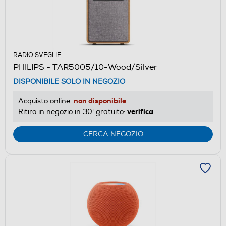
RADIO SVEGLIE
PHILIPS - TAR5005/10-Wood/Silver
DISPONIBILE SOLO IN NEGOZIO
non disponibile
Acquisto online:
verifica
Ritiro in negozio in 30' gratuito:
CERCA NEGOZIO