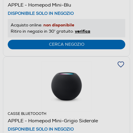
APPLE - Homepod Mini-Blu
DISPONIBILE SOLO IN NEGOZIO
non disponibile
Acquisto online:
verifica
Ritiro in negozio in 30' gratuito:
CERCA NEGOZIO
CASSE BLUETOOOTH
APPLE - Homepod Mini-Grigio Siderale
DISPONIBILE SOLO IN NEGOZIO