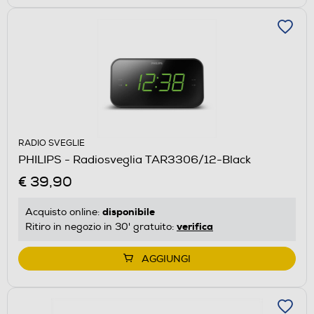
RADIO SVEGLIE
PHILIPS - Radiosveglia TAR3306/12-Black
€ 39,90
disponibile
Acquisto online:
verifica
Ritiro in negozio in 30' gratuito:
AGGIUNGI