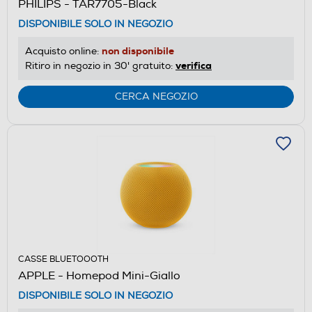
PHILIPS - TAR7705-Black
DISPONIBILE SOLO IN NEGOZIO
non disponibile
Acquisto online:
verifica
Ritiro in negozio in 30' gratuito:
CERCA NEGOZIO
CASSE BLUETOOOTH
APPLE - Homepod Mini-Giallo
DISPONIBILE SOLO IN NEGOZIO