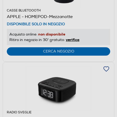
CASSE BLUETOOOTH
APPLE - HOMEPOD-Mezzanotte
DISPONIBILE SOLO IN NEGOZIO
non disponibile
Acquisto online:
verifica
Ritiro in negozio in 30' gratuito:
CERCA NEGOZIO
RADIO SVEGLIE