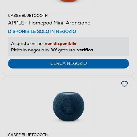
CASSE BLUETOOOTH
APPLE - Homepod Mini-Arancione
DISPONIBILE SOLO IN NEGOZIO
non disponibile
Acquisto online:
verifica
Ritiro in negozio in 30' gratuito:
CERCA NEGOZIO
CASSE BLUETOOOTH