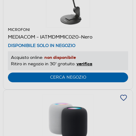
MICROFONI
MEDIACOM - IATMDMMIC020-Nero
DISPONIBILE SOLO IN NEGOZIO
non disponibile
Acquisto online:
verifica
Ritiro in negozio in 30' gratuito:
CERCA NEGOZIO