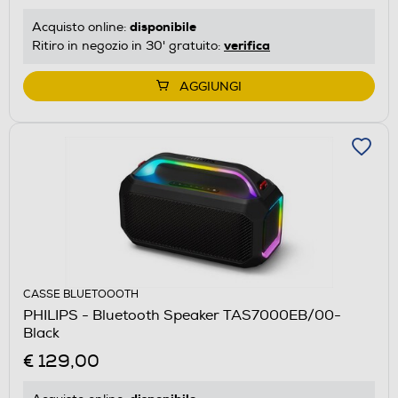
disponibile
Acquisto online:
verifica
Ritiro in negozio in 30' gratuito:
AGGIUNGI
CASSE BLUETOOOTH
PHILIPS - Bluetooth Speaker TAS7000EB/00-
Black
€ 129,00