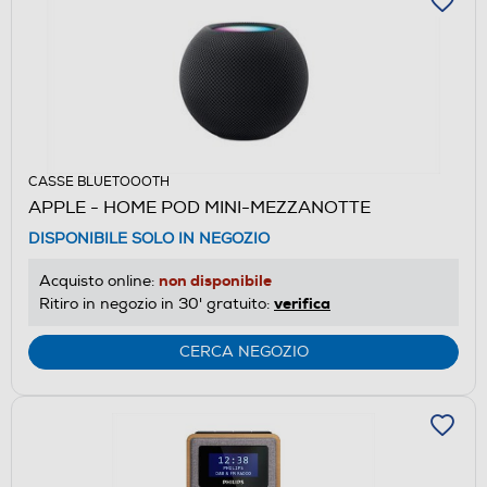
CASSE BLUETOOOTH
APPLE - HOME POD MINI-MEZZANOTTE
DISPONIBILE SOLO IN NEGOZIO
non disponibile
Acquisto online:
verifica
Ritiro in negozio in 30' gratuito:
CERCA NEGOZIO