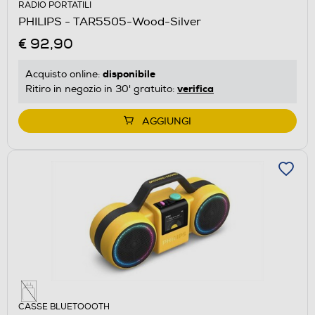
RADIO PORTATILI
PHILIPS - TAR5505-Wood-Silver
€ 92,90
disponibile
Acquisto online:
verifica
Ritiro in negozio in 30' gratuito:
AGGIUNGI
CASSE BLUETOOOTH