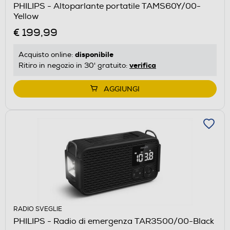
PHILIPS - Altoparlante portatile TAMS60Y/00-
Yellow
€ 199,99
disponibile
Acquisto online:
verifica
Ritiro in negozio in 30' gratuito:
AGGIUNGI
RADIO SVEGLIE
PHILIPS - Radio di emergenza TAR3500/00-Black