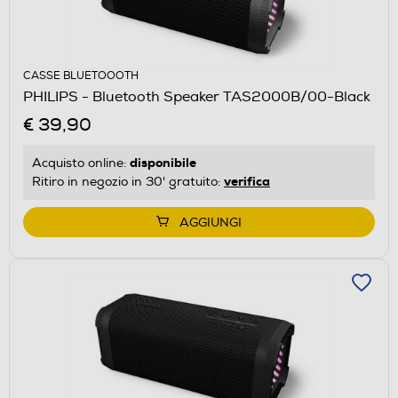
CASSE BLUETOOOTH
PHILIPS - Bluetooth Speaker TAS2000B/00-Black
€ 39,90
disponibile
Acquisto online:
verifica
Ritiro in negozio in 30' gratuito:
AGGIUNGI