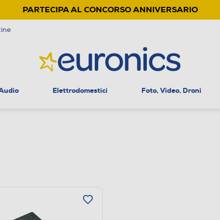
PARTECIPA AL CONCORSO ANNIVERSARIO
ine
 Audio
Elettrodomestici
Foto, Video, Droni