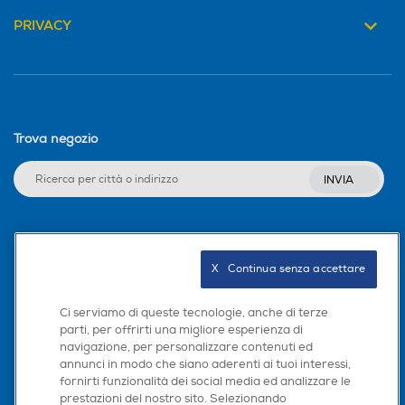
PRIVACY
Trova negozio
INVIA
Seguici sui social
X   Continua senza accettare
Ci serviamo di queste tecnologie, anche di terze
parti, per offrirti una migliore esperienza di
Scarica la nostra app
navigazione, per personalizzare contenuti ed
annunci in modo che siano aderenti ai tuoi interessi,
fornirti funzionalità dei social media ed analizzare le
prestazioni del nostro sito. Selezionando