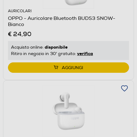
AURICOLARI
OPPO - Auricolare Bluetooth BUDS3 SNOW-
Bianco
€ 24,90
disponibile
Acquisto online:
verifica
Ritiro in negozio in 30' gratuito:
AGGIUNGI