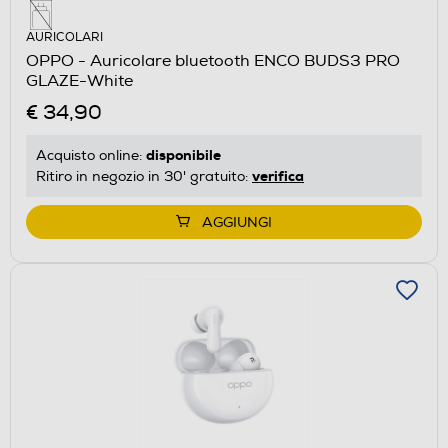
AURICOLARI
OPPO - Auricolare bluetooth ENCO BUDS3 PRO
GLAZE-White
€ 34,90
disponibile
Acquisto online:
verifica
Ritiro in negozio in 30' gratuito:
AGGIUNGI