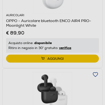
AURICOLARI
OPPO - Auricolare bluetooth ENCO AIR4 PRO-
Moonlight White
€ 89,90
disponibile
Acquisto online:
verifica
Ritiro in negozio in 30' gratuito:
AGGIUNGI