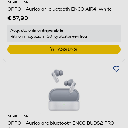
AURICOLARI
OPPO - Auricolari bluetooth ENCO AIR4-White
€ 57,90
disponibile
Acquisto online:
verifica
Ritiro in negozio in 30' gratuito:
AGGIUNGI
AURICOLARI
OPPO - Auricolare bluetooth ENCO BUDS2 PRO-