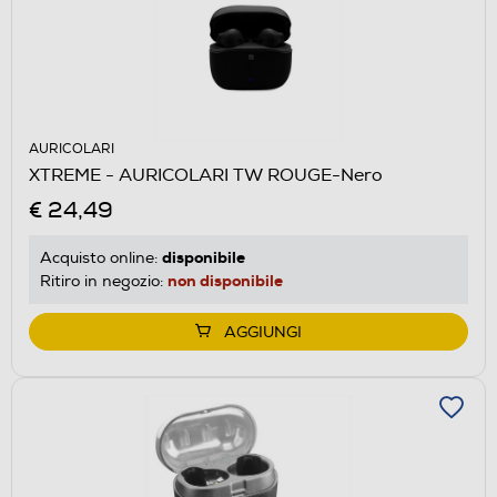
AURICOLARI
XTREME - AURICOLARI TW ROUGE-Nero
€ 24,49
disponibile
Acquisto online:
non disponibile
Ritiro in negozio:
AGGIUNGI