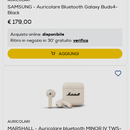
AURICOLARI
SAMSUNG - Auricolare Bluetooth Galaxy Buds4-
Black
€ 179,00
disponibile
Acquisto online:
verifica
Ritiro in negozio in 30' gratuito:
AGGIUNGI
AURICOLARI
MARSHALL - Auricolare bluetooth MINOR IV TWS-