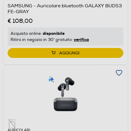
SAMSUNG - Auricolare bluetooth GALAXY BUDS3
FE-GRAY
€ 108,00
disponibile
Acquisto online:
verifica
Ritiro in negozio in 30' gratuito:
AGGIUNGI
AURICOLARI