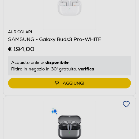
AURICOLARI
SAMSUNG - Galaxy Buds3 Pro-WHITE
€ 194,00
disponibile
Acquisto online:
verifica
Ritiro in negozio in 30' gratuito:
AGGIUNGI