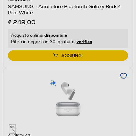
SAMSUNG - Auricolare Bluetooth Galaxy Buds4
Pro-White
€ 249,00
disponibile
Acquisto online:
verifica
Ritiro in negozio in 30' gratuito:
AGGIUNGI
AURICOLARI