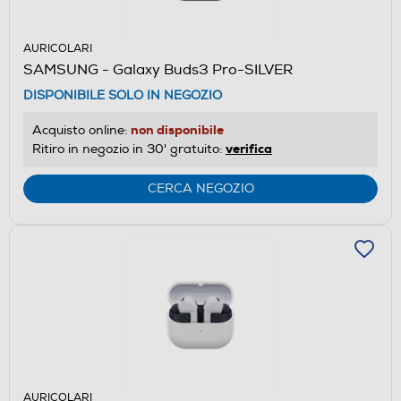
AURICOLARI
SAMSUNG - Galaxy Buds3 Pro-SILVER
DISPONIBILE SOLO IN NEGOZIO
non disponibile
Acquisto online:
verifica
Ritiro in negozio in 30' gratuito:
CERCA NEGOZIO
AURICOLARI