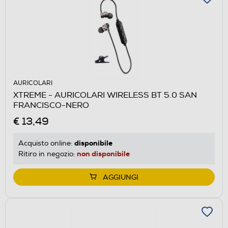
AURICOLARI
XTREME - AURICOLARI WIRELESS BT 5.0 SAN
FRANCISCO-NERO
€ 13,49
disponibile
Acquisto online:
non disponibile
Ritiro in negozio:
AGGIUNGI