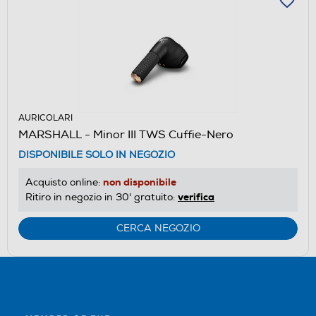
AURICOLARI
MARSHALL - Minor III TWS Cuffie-Nero
DISPONIBILE SOLO IN NEGOZIO
non disponibile
Acquisto online:
verifica
Ritiro in negozio in 30' gratuito:
CERCA NEGOZIO