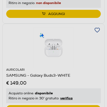
non disponibile
Ritiro in negozio:
AGGIUNGI
AURICOLARI
SAMSUNG - Galaxy Buds3-WHITE
€ 149,00
disponibile
Acquisto online:
verifica
Ritiro in negozio in 30' gratuito: