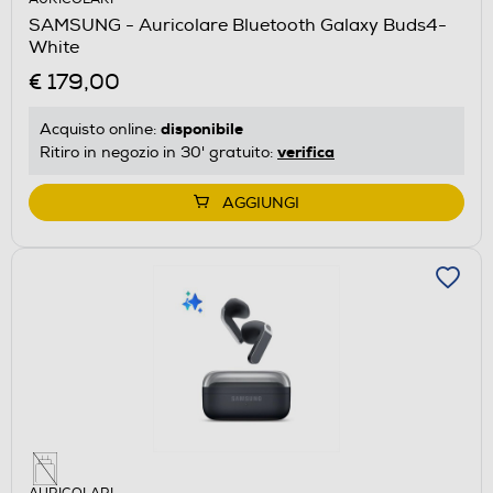
SAMSUNG - Auricolare Bluetooth Galaxy Buds4-
White
€ 179,00
disponibile
Acquisto online:
verifica
Ritiro in negozio in 30' gratuito:
AGGIUNGI