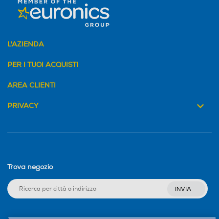
L'AZIENDA
PER I TUOI ACQUISTI
AREA CLIENTI
PRIVACY
Trova negozio
INVIA