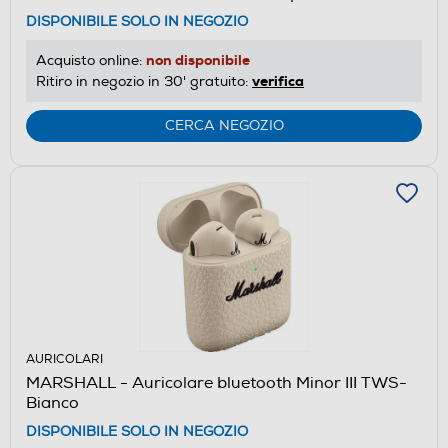
DISPONIBILE SOLO IN NEGOZIO
non disponibile
Acquisto online:
verifica
Ritiro in negozio in 30' gratuito:
CERCA NEGOZIO
AURICOLARI
MARSHALL - Auricolare bluetooth Minor III TWS-
Bianco
DISPONIBILE SOLO IN NEGOZIO