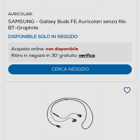
AURICOLARI
SAMSUNG - Galaxy Buds FE Auricolari senza filo
BT-Graphite
DISPONIBILE SOLO IN NEGOZIO
non disponibile
Acquisto online:
verifica
Ritiro in negozio in 30' gratuito:
CERCA NEGOZIO