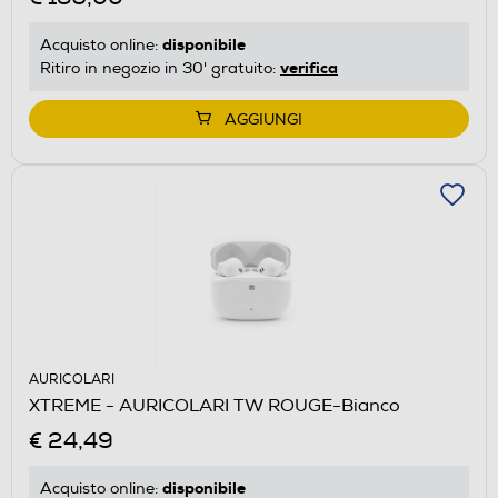
disponibile
Acquisto online:
verifica
Ritiro in negozio in 30' gratuito:
AGGIUNGI
AURICOLARI
XTREME - AURICOLARI TW ROUGE-Bianco
€ 24,49
disponibile
Acquisto online: