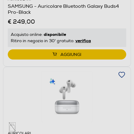
SAMSUNG - Auricolare Bluetooth Galaxy Buds4
Pro-Black
€ 249,00
disponibile
Acquisto online:
verifica
Ritiro in negozio in 30' gratuito:
AGGIUNGI
AURICOLARI