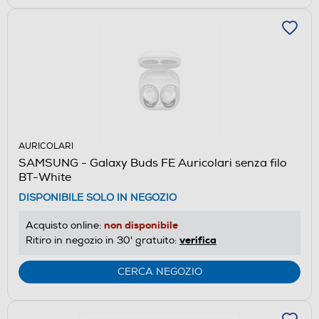
AURICOLARI
SAMSUNG - Galaxy Buds FE Auricolari senza filo
BT-White
DISPONIBILE SOLO IN NEGOZIO
non disponibile
Acquisto online:
verifica
Ritiro in negozio in 30' gratuito:
CERCA NEGOZIO