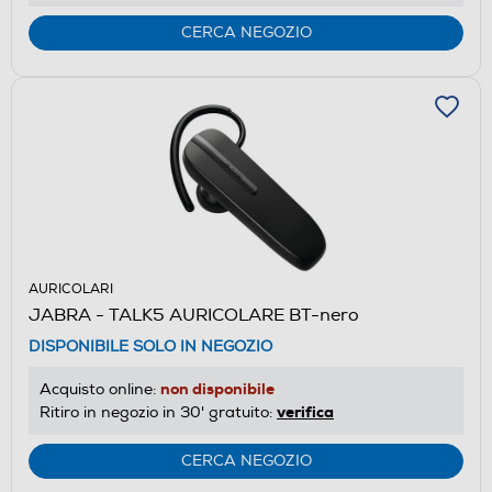
CERCA NEGOZIO
AURICOLARI
JABRA - TALK5 AURICOLARE BT-nero
DISPONIBILE SOLO IN NEGOZIO
non disponibile
Acquisto online:
verifica
Ritiro in negozio in 30' gratuito:
CERCA NEGOZIO