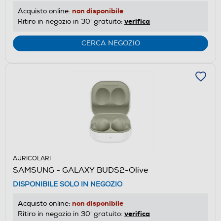
non disponibile
Acquisto online:
verifica
Ritiro in negozio in 30' gratuito:
CERCA NEGOZIO
AURICOLARI
SAMSUNG - GALAXY BUDS2-Olive
DISPONIBILE SOLO IN NEGOZIO
non disponibile
Acquisto online:
verifica
Ritiro in negozio in 30' gratuito: