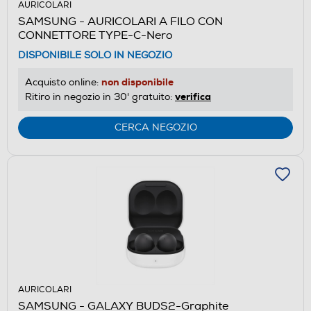
AURICOLARI
SAMSUNG - AURICOLARI A FILO CON
CONNETTORE TYPE-C-Nero
DISPONIBILE SOLO IN NEGOZIO
non disponibile
Acquisto online:
verifica
Ritiro in negozio in 30' gratuito:
CERCA NEGOZIO
AURICOLARI
SAMSUNG - GALAXY BUDS2-Graphite