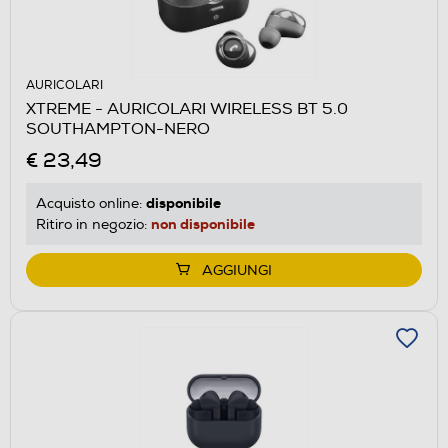
AURICOLARI
XTREME - AURICOLARI WIRELESS BT 5.0
SOUTHAMPTON-NERO
€ 23,49
disponibile
Acquisto online:
non disponibile
Ritiro in negozio:
AGGIUNGI