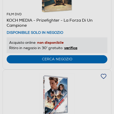
FILM DVD
KOCH MEDIA - Prizefighter - La Forza Di Un
Campione
DISPONIBILE SOLO IN NEGOZIO
non disponibile
Acquisto online:
verifica
Ritiro in negozio in 30' gratuito:
CERCA NEGOZIO