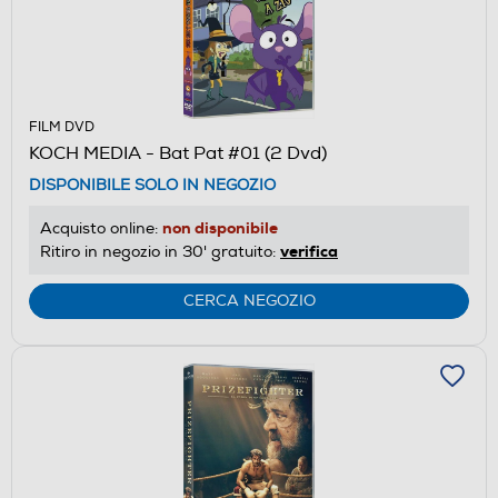
FILM DVD
KOCH MEDIA - Bat Pat #01 (2 Dvd)
DISPONIBILE SOLO IN NEGOZIO
non disponibile
Acquisto online:
verifica
Ritiro in negozio in 30' gratuito:
CERCA NEGOZIO