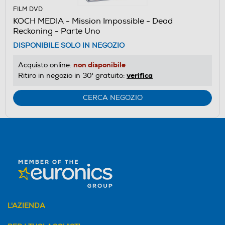
FILM DVD
KOCH MEDIA - Mission Impossible - Dead
Reckoning - Parte Uno
DISPONIBILE SOLO IN NEGOZIO
non disponibile
Acquisto online:
verifica
Ritiro in negozio in 30' gratuito:
CERCA NEGOZIO
L'AZIENDA