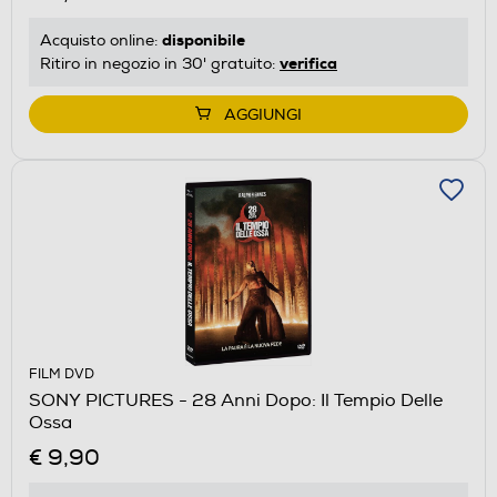
disponibile
Acquisto online:
verifica
Ritiro in negozio in 30' gratuito:
AGGIUNGI
FILM DVD
SONY PICTURES - 28 Anni Dopo: Il Tempio Delle
Ossa
€ 9,90