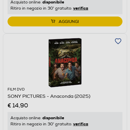
disponibile
Acquisto online:
verifica
Ritiro in negozio in 30' gratuito:
AGGIUNGI
FILM DVD
SONY PICTURES - Anaconda (2025)
€ 14,90
disponibile
Acquisto online:
verifica
Ritiro in negozio in 30' gratuito: