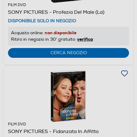
FILM DVD
SONY PICTURES - Profezia Del Male (La)
DISPONIBILE SOLO IN NEGOZIO
non disponibile
Acquisto online:
verifica
Ritiro in negozio in 30' gratuito:
CERCA NEGOZIO
FILM DVD
SONY PICTURES - Fidanzata In Affitto