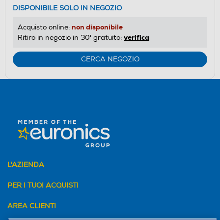
DISPONIBILE SOLO IN NEGOZIO
non disponibile
Acquisto online:
verifica
Ritiro in negozio in 30' gratuito:
CERCA NEGOZIO
L'AZIENDA
PER I TUOI ACQUISTI
AREA CLIENTI