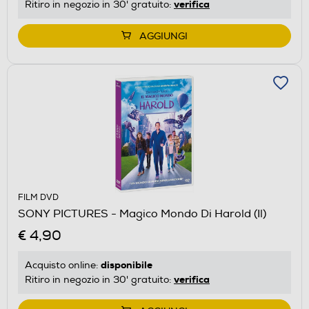
verifica
Ritiro in negozio in 30' gratuito:
AGGIUNGI
FILM DVD
SONY PICTURES - Magico Mondo Di Harold (Il)
€ 4,90
disponibile
Acquisto online:
verifica
Ritiro in negozio in 30' gratuito: