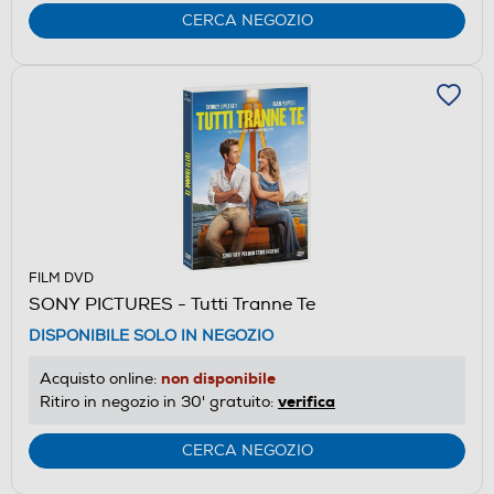
CERCA NEGOZIO
FILM DVD
SONY PICTURES - Tutti Tranne Te
DISPONIBILE SOLO IN NEGOZIO
non disponibile
Acquisto online:
verifica
Ritiro in negozio in 30' gratuito:
CERCA NEGOZIO