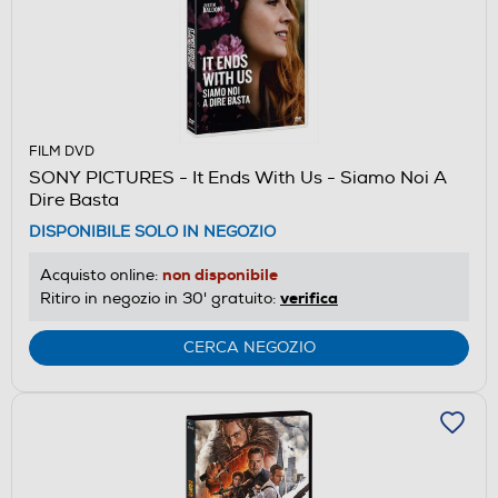
FILM DVD
SONY PICTURES - It Ends With Us - Siamo Noi A
Dire Basta
DISPONIBILE SOLO IN NEGOZIO
non disponibile
Acquisto online:
verifica
Ritiro in negozio in 30' gratuito:
CERCA NEGOZIO