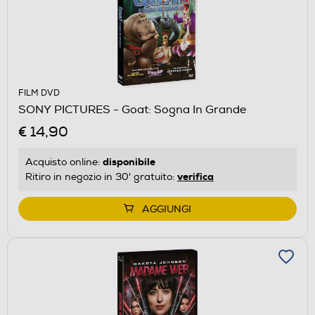
FILM DVD
SONY PICTURES - Goat: Sogna In Grande
€ 14,90
disponibile
Acquisto online:
verifica
Ritiro in negozio in 30' gratuito:
AGGIUNGI