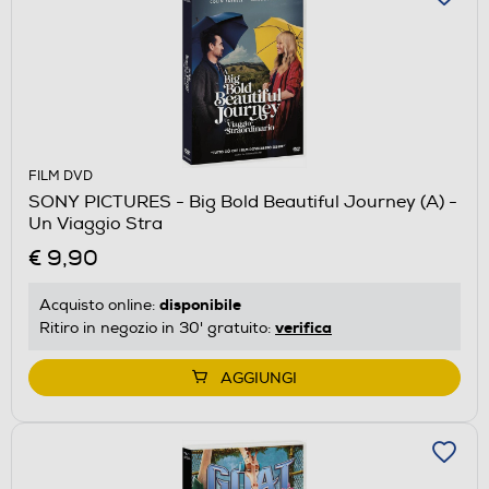
FILM DVD
SONY PICTURES - Big Bold Beautiful Journey (A) -
Un Viaggio Stra
€ 9,90
disponibile
Acquisto online:
verifica
Ritiro in negozio in 30' gratuito:
AGGIUNGI