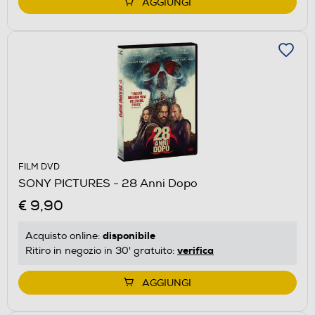
AGGIUNGI
FILM DVD
SONY PICTURES - 28 Anni Dopo
€ 9,90
disponibile
Acquisto online:
verifica
Ritiro in negozio in 30' gratuito:
AGGIUNGI