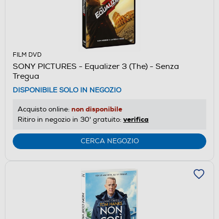
FILM DVD
SONY PICTURES - Equalizer 3 (The) - Senza
Tregua
DISPONIBILE SOLO IN NEGOZIO
non disponibile
Acquisto online:
verifica
Ritiro in negozio in 30' gratuito:
CERCA NEGOZIO