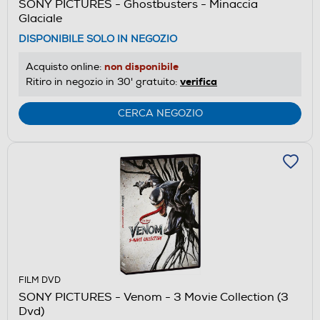
SONY PICTURES - Ghostbusters - Minaccia
Glaciale
DISPONIBILE SOLO IN NEGOZIO
non disponibile
Acquisto online:
verifica
Ritiro in negozio in 30' gratuito:
CERCA NEGOZIO
FILM DVD
SONY PICTURES - Venom - 3 Movie Collection (3
Dvd)