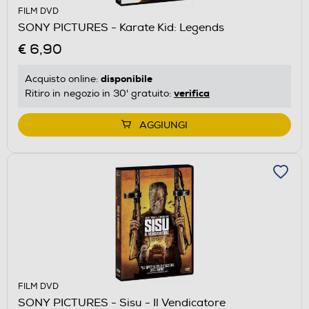
FILM DVD
SONY PICTURES - Karate Kid: Legends
€ 6,90
disponibile
Acquisto online:
verifica
Ritiro in negozio in 30' gratuito:
AGGIUNGI
FILM DVD
SONY PICTURES - Sisu - Il Vendicatore