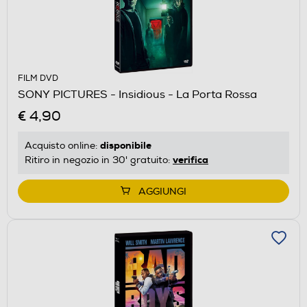
FILM DVD
SONY PICTURES - Insidious - La Porta Rossa
€ 4,90
disponibile
Acquisto online:
verifica
Ritiro in negozio in 30' gratuito:
AGGIUNGI