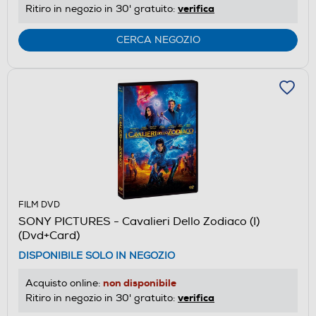
verifica
Ritiro in negozio in 30' gratuito:
CERCA NEGOZIO
FILM DVD
SONY PICTURES - Cavalieri Dello Zodiaco (I)
(Dvd+Card)
DISPONIBILE SOLO IN NEGOZIO
non disponibile
Acquisto online:
verifica
Ritiro in negozio in 30' gratuito: