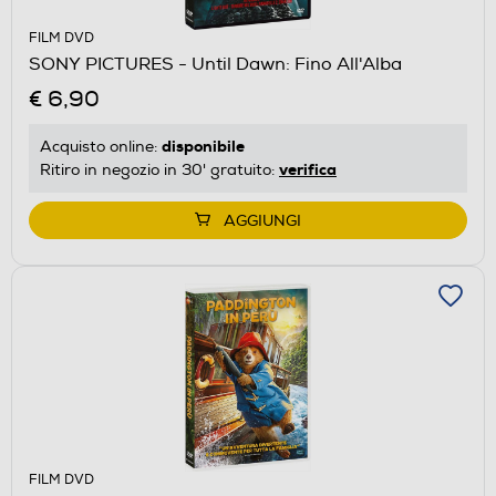
FILM DVD
SONY PICTURES - Until Dawn: Fino All'Alba
€ 6,90
disponibile
Acquisto online:
verifica
Ritiro in negozio in 30' gratuito:
AGGIUNGI
FILM DVD