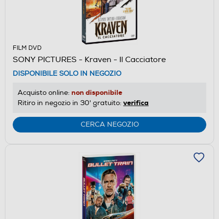
FILM DVD
SONY PICTURES - Kraven - Il Cacciatore
DISPONIBILE SOLO IN NEGOZIO
non disponibile
Acquisto online:
verifica
Ritiro in negozio in 30' gratuito:
CERCA NEGOZIO