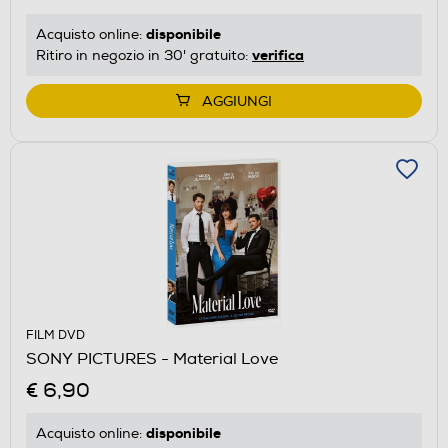
disponibile
Acquisto online:
verifica
Ritiro in negozio in 30' gratuito:
AGGIUNGI
FILM DVD
SONY PICTURES - Material Love
€ 6,90
disponibile
Acquisto online: