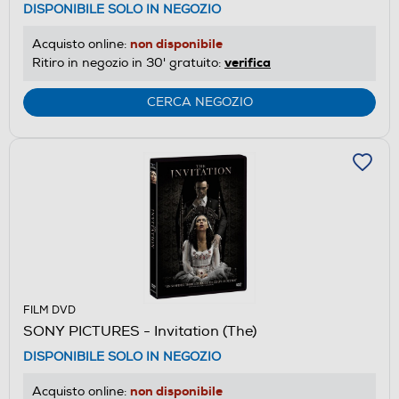
DISPONIBILE SOLO IN NEGOZIO
non disponibile
Acquisto online:
verifica
Ritiro in negozio in 30' gratuito:
CERCA NEGOZIO
FILM DVD
SONY PICTURES - Invitation (The)
DISPONIBILE SOLO IN NEGOZIO
non disponibile
Acquisto online: