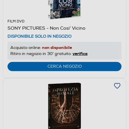
FILM DVD
SONY PICTURES - Non Cosi' Vicino
DISPONIBILE SOLO IN NEGOZIO
non disponibile
Acquisto online:
verifica
Ritiro in negozio in 30' gratuito:
CERCA NEGOZIO