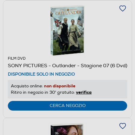
FILM DVD
SONY PICTURES - Outlander - Stagione 07 (6 Dvd)
DISPONIBILE SOLO IN NEGOZIO
non disponibile
Acquisto online:
verifica
Ritiro in negozio in 30' gratuito:
CERCA NEGOZIO