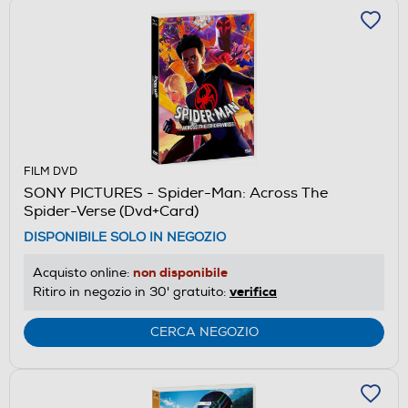
FILM DVD
SONY PICTURES - Spider-Man: Across The
Spider-Verse (Dvd+Card)
DISPONIBILE SOLO IN NEGOZIO
non disponibile
Acquisto online:
verifica
Ritiro in negozio in 30' gratuito:
CERCA NEGOZIO