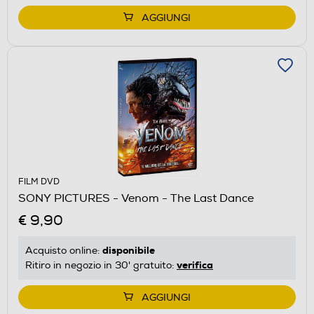
AGGIUNGI
FILM DVD
SONY PICTURES - Venom - The Last Dance
€ 9,90
disponibile
Acquisto online:
verifica
Ritiro in negozio in 30' gratuito:
AGGIUNGI