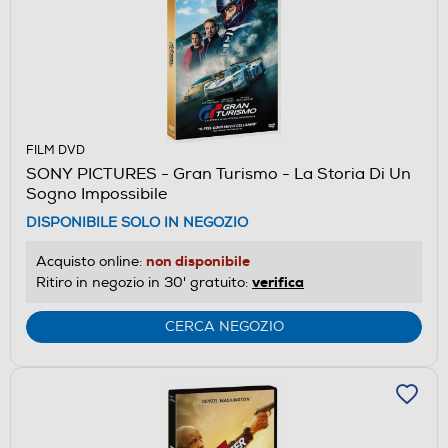
FILM DVD
SONY PICTURES - Gran Turismo - La Storia Di Un
Sogno Impossibile
DISPONIBILE SOLO IN NEGOZIO
non disponibile
Acquisto online:
verifica
Ritiro in negozio in 30' gratuito:
CERCA NEGOZIO