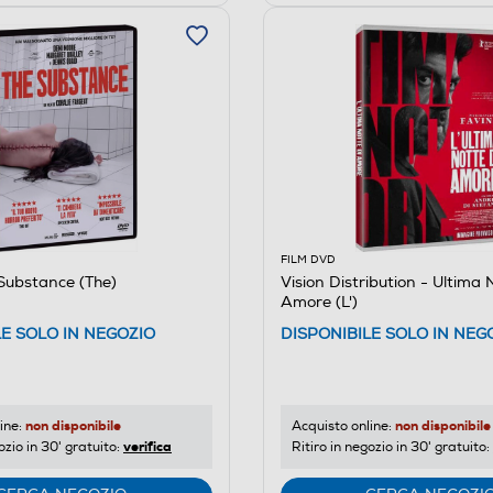
FILM DVD
Substance (The)
Vision Distribution - Ultima 
Amore (L')
LE SOLO IN NEGOZIO
DISPONIBILE SOLO IN NEG
non disponibile
non disponibile
ine:
Acquisto online:
verifica
ozio in 30' gratuito:
Ritiro in negozio in 30' gratuito: